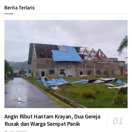
Berita Terlaris
Angin Ribut Hantam Krayan, Dua Gereja
Rusak dan Warga Sempat Panik
601 SHARES