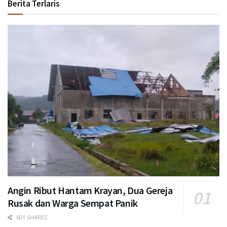
Berita Terlaris
Angin Ribut Hantam Krayan, Dua Gereja
Rusak dan Warga Sempat Panik
601 SHARES