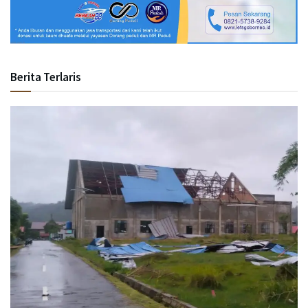
Berita Terlaris