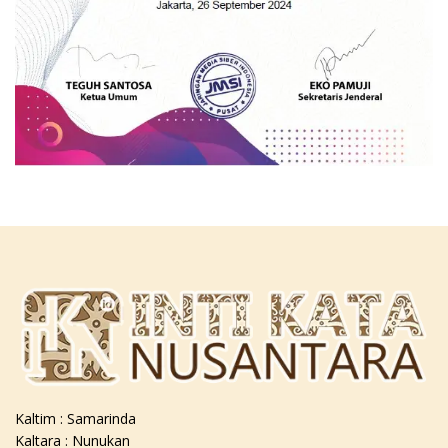
Kaltim : Samarinda
Kaltara : Nunukan