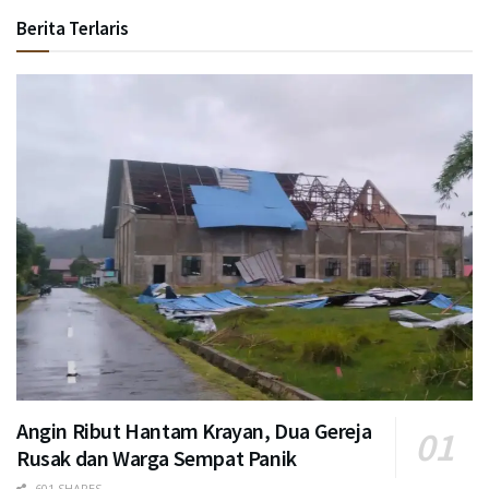
Berita Terlaris
Angin Ribut Hantam Krayan, Dua Gereja
Rusak dan Warga Sempat Panik
601 SHARES