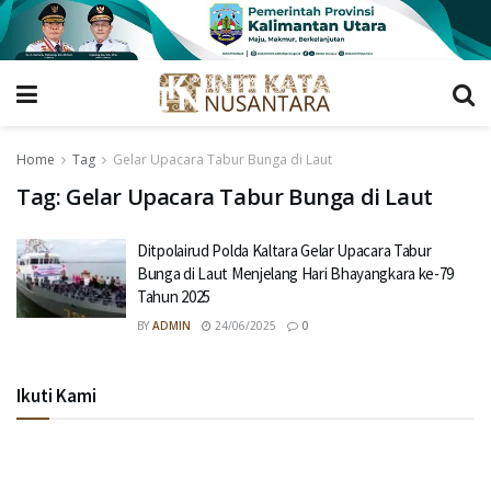
Home
Tag
Gelar Upacara Tabur Bunga di Laut
Tag:
Gelar Upacara Tabur Bunga di Laut
Ditpolairud Polda Kaltara Gelar Upacara Tabur
Bunga di Laut Menjelang Hari Bhayangkara ke-79
Tahun 2025
BY
ADMIN
24/06/2025
0
Ikuti Kami