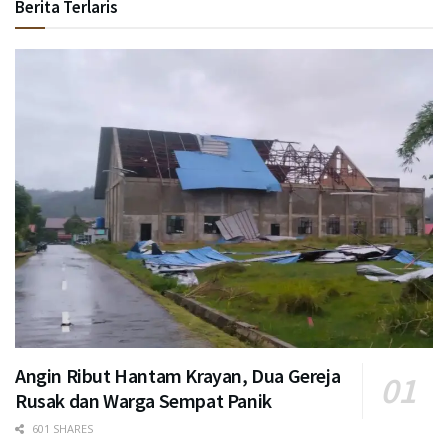
Berita Terlaris
Angin Ribut Hantam Krayan, Dua Gereja
Rusak dan Warga Sempat Panik
601 SHARES