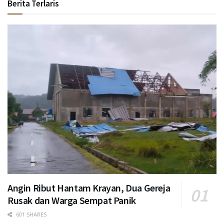
Berita Terlaris
Angin Ribut Hantam Krayan, Dua Gereja
Rusak dan Warga Sempat Panik
601 SHARES