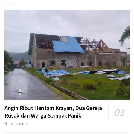
Angin Ribut Hantam Krayan, Dua Gereja
Rusak dan Warga Sempat Panik
601 SHARES