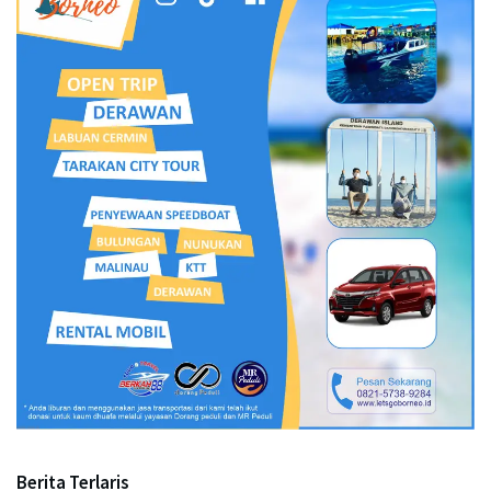
Berita Terlaris