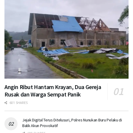
Angin Ribut Hantam Krayan, Dua Gereja
Rusak dan Warga Sempat Panik
601 SHARES
Jejak Digital Terus Ditelusuri, Polres Nunukan Buru Pelaku di
Balik Akun Provokatif