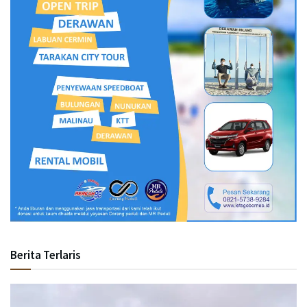
Berita Terlaris