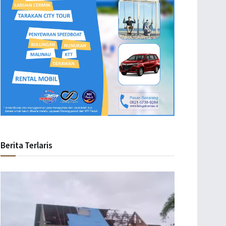
Berita Terlaris