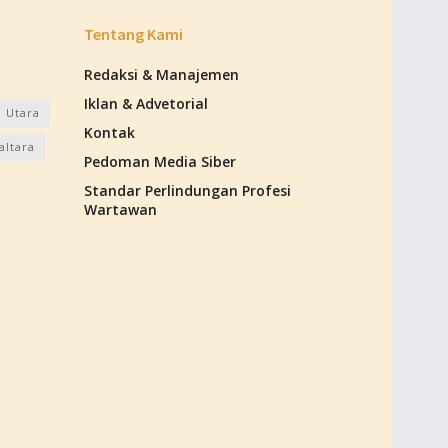
Tentang Kami
Redaksi & Manajemen
Iklan & Advetorial
 Utara
Kontak
altara
Pedoman Media Siber
Standar Perlindungan Profesi
Wartawan