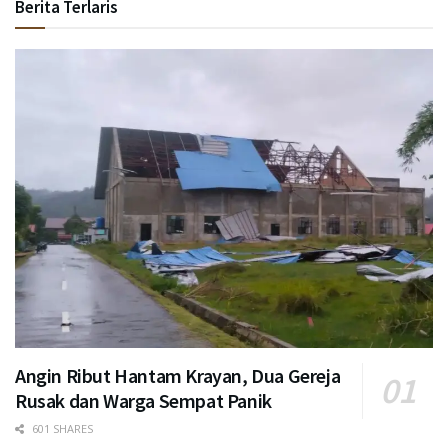
Berita Terlaris
Angin Ribut Hantam Krayan, Dua Gereja
Rusak dan Warga Sempat Panik
601 SHARES