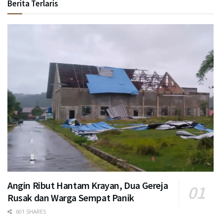
Berita Terlaris
Angin Ribut Hantam Krayan, Dua Gereja
Rusak dan Warga Sempat Panik
601 SHARES