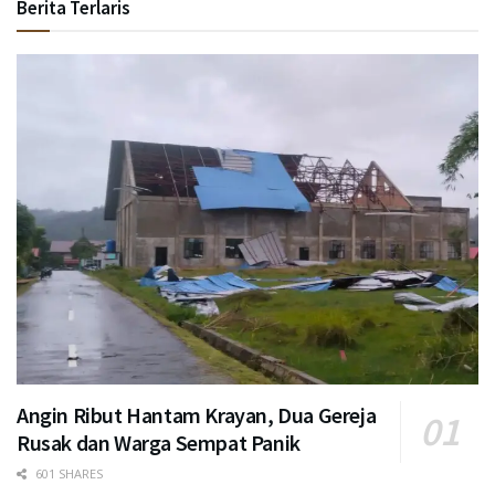
Berita Terlaris
Angin Ribut Hantam Krayan, Dua Gereja
Rusak dan Warga Sempat Panik
601 SHARES