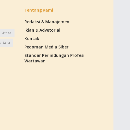
Tentang Kami
Redaksi & Manajemen
Iklan & Advetorial
 Utara
Kontak
altara
Pedoman Media Siber
Standar Perlindungan Profesi
Wartawan