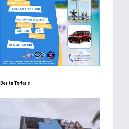
Berita Terlaris