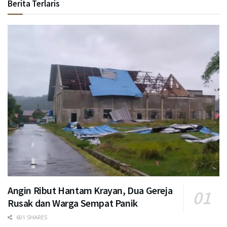
Berita Terlaris
Angin Ribut Hantam Krayan, Dua Gereja
Rusak dan Warga Sempat Panik
601 SHARES