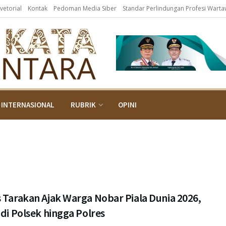
vetorial
Kontak
Pedoman Media Siber
Standar Perlindungan Profesi Wart
INTERNASIONAL
RUBRIK
OPINI
 Tarakan Ajak Warga Nobar Piala Dunia 2026,
 di Polsek hingga Polres