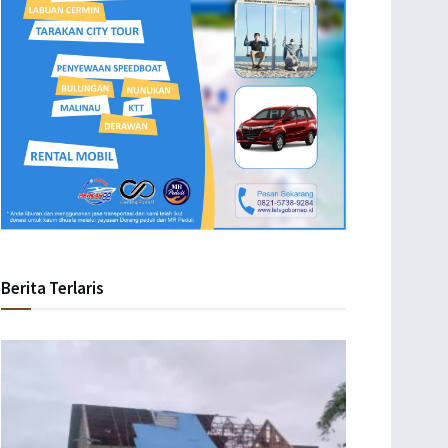
Berita Terlaris