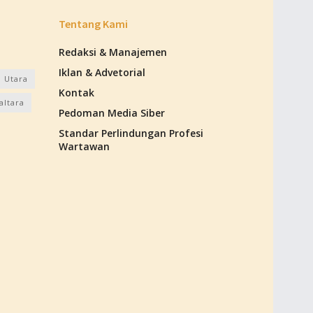
Tentang Kami
Redaksi & Manajemen
Iklan & Advetorial
 Utara
Kontak
altara
Pedoman Media Siber
Standar Perlindungan Profesi
Wartawan