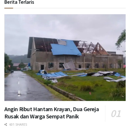
Berita Terlaris
Angin Ribut Hantam Krayan, Dua Gereja
Rusak dan Warga Sempat Panik
601 SHARES