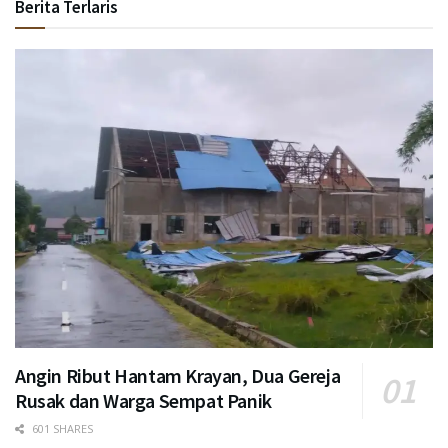
Berita Terlaris
Angin Ribut Hantam Krayan, Dua Gereja
Rusak dan Warga Sempat Panik
601 SHARES