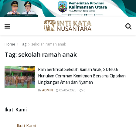
Home
Tag
sekolah ramah anak
Tag:
sekolah ramah anak
Raih Sertifikat Sekolah Ramah Anak, SDN 005
Nunukan Cerminan Komitmen Bersama Ciptakan
Lingkungan Aman dan Nyaman
BY
ADMIN
05/05/2025
0
Ikuti Kami
Ikuti Kami