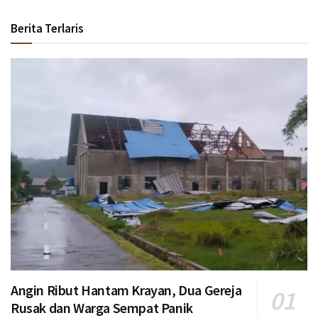
Berita Terlaris
Angin Ribut Hantam Krayan, Dua Gereja
Rusak dan Warga Sempat Panik