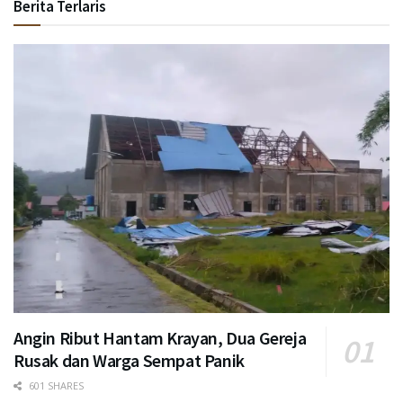
Berita Terlaris
Angin Ribut Hantam Krayan, Dua Gereja
Rusak dan Warga Sempat Panik
601 SHARES