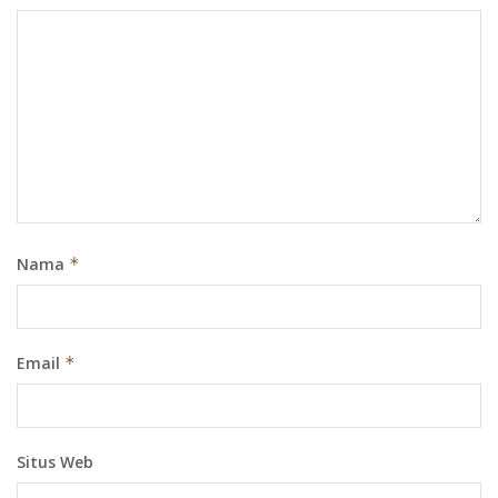
Nama
*
Email
*
Situs Web