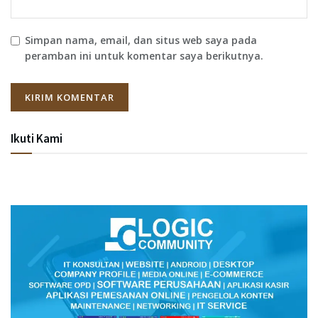
Simpan nama, email, dan situs web saya pada
peramban ini untuk komentar saya berikutnya.
Ikuti Kami