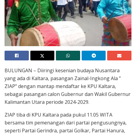
BULUNGAN – Diiringi kesenian budaya Nusantara
yang ada di Kaltara, pasangan Zainal-Ingkong Ala ”
ZIAP” dengan mantap mendaftar ke KPU Kaltara,
sebagai pasangan calon Gubernur dan Wakil Gubernur
Kalimantan Utara periode 2024-2029.
ZIAP tiba di KPU Kaltara pada pukul 11.05 WITA
bersama tim pemenangan dari partai pengusungnya,
seperti Partai Gerindra, partai Golkar, Partai Hanura,