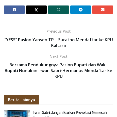
Previous Post
“YESS” Paslon Yansen TP – Suratno Mendaftar ke KPU
Kaltara
Next Post
Bersama Pendukungnya Paslon Bupati dan Wakil
Bupati Nunukan Irwan Sabri-Hermanus Mendaftar ke
KPU
Berita Lainnya
Irwan Sabri: Jangan Biarkan Provokasi Memecah