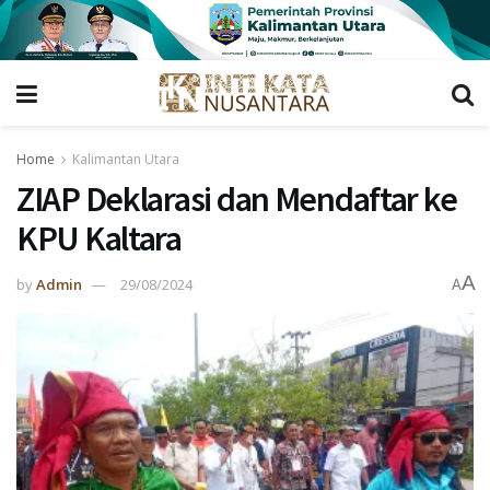
Home
Kalimantan Utara
ZIAP Deklarasi dan Mendaftar ke
KPU Kaltara
A
by
Admin
29/08/2024
A