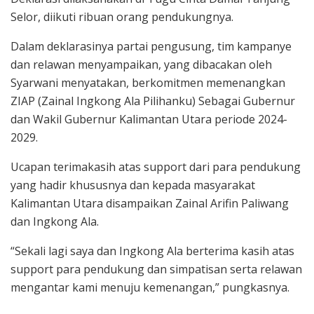
Selor, diikuti ribuan orang pendukungnya.
Dalam deklarasinya partai pengusung, tim kampanye
dan relawan menyampaikan, yang dibacakan oleh
Syarwani menyatakan, berkomitmen memenangkan
ZIAP (Zainal Ingkong Ala Pilihanku) Sebagai Gubernur
dan Wakil Gubernur Kalimantan Utara periode 2024-
2029.
Ucapan terimakasih atas support dari para pendukung
yang hadir khususnya dan kepada masyarakat
Kalimantan Utara disampaikan Zainal Arifin Paliwang
dan Ingkong Ala.
“Sekali lagi saya dan Ingkong Ala berterima kasih atas
support para pendukung dan simpatisan serta relawan
mengantar kami menuju kemenangan,” pungkasnya.