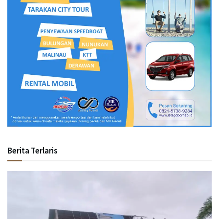
Berita Terlaris