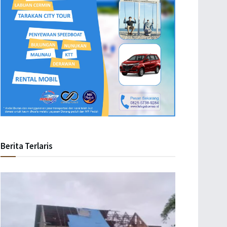
Berita Terlaris