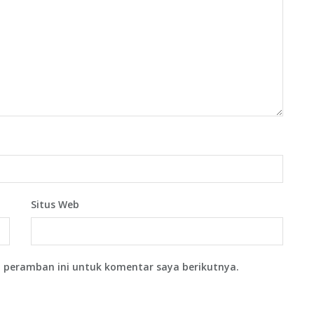
Situs Web
 peramban ini untuk komentar saya berikutnya.