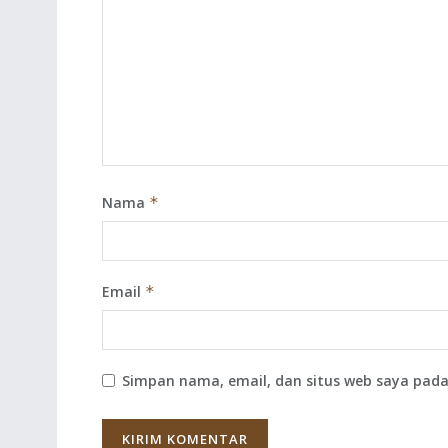
Nama
*
Email
*
Simpan nama, email, dan situs web saya pada