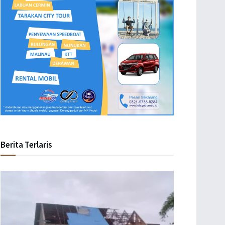
Berita Terlaris