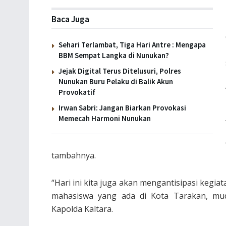
Baca Juga
Sehari Terlambat, Tiga Hari Antre : Mengapa
BBM Sempat Langka di Nunukan?
Jejak Digital Terus Ditelusuri, Polres
Nunukan Buru Pelaku di Balik Akun
Provokatif
Irwan Sabri: Jangan Biarkan Provokasi
Memecah Harmoni Nunukan
tambahnya.
“Hari ini kita juga akan mengantisipasi kegiat
mahasiswa yang ada di Kota Tarakan, mud
Kapolda Kaltara.