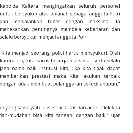
Kapolda Kaltara mengingatkan seluruh personel
untuk bersyukur atas amanah sebagai anggota Polri
dan menjalankan tugas dengan maksimal. Ia
menekankan pentingnya membela kebenaran dan
selalu bersyukur menjadi anggota Polri.
“Kita menjadi seorang polisi harus mensyukuri. Oleh
karena itu, kita harus bekerja maksimal, serta selalu
jaga nama baik institusi kita, jika kita tidak dapat
memberikan prestasi maka kita lakukan terbaik
dengan tidak membuat pelanggaran sekecil apapun,”
an yang sama yaitu aksi solidaritas dari adek-adek kita
ah-mudahan bisa kita tangani dengan baik,” ujar