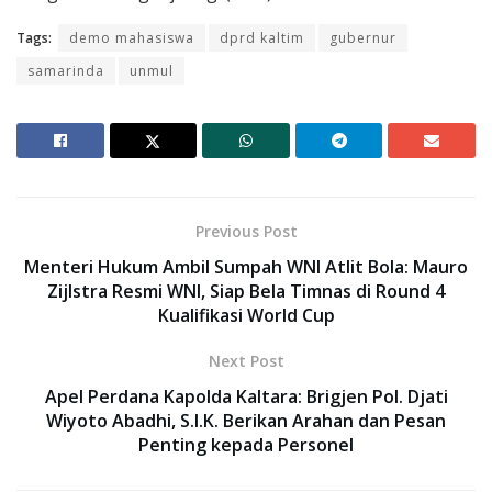
Tags:
demo mahasiswa
dprd kaltim
gubernur
samarinda
unmul
Previous Post
Menteri Hukum Ambil Sumpah WNI Atlit Bola: Mauro
Zijlstra Resmi WNI, Siap Bela Timnas di Round 4
Kualifikasi World Cup
Next Post
Apel Perdana Kapolda Kaltara: Brigjen Pol. Djati
Wiyoto Abadhi, S.I.K. Berikan Arahan dan Pesan
Penting kepada Personel