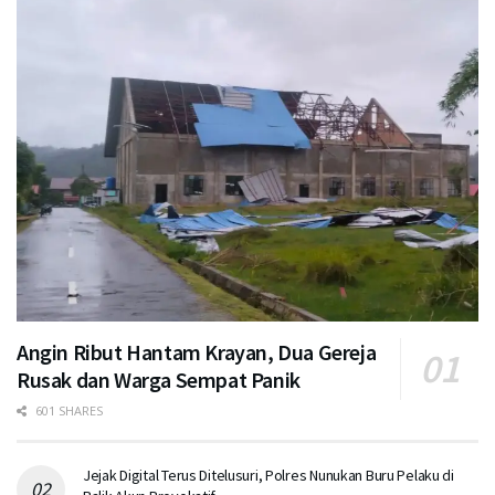
Angin Ribut Hantam Krayan, Dua Gereja
Rusak dan Warga Sempat Panik
601 SHARES
Jejak Digital Terus Ditelusuri, Polres Nunukan Buru Pelaku di