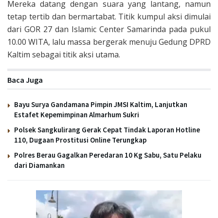
Mereka datang dengan suara yang lantang, namun
tetap tertib dan bermartabat. Titik kumpul aksi dimulai
dari GOR 27 dan Islamic Center Samarinda pada pukul
10.00 WITA, lalu massa bergerak menuju Gedung DPRD
Kaltim sebagai titik aksi utama.
Baca Juga
Bayu Surya Gandamana Pimpin JMSI Kaltim, Lanjutkan
Estafet Kepemimpinan Almarhum Sukri
Polsek Sangkulirang Gerak Cepat Tindak Laporan Hotline
110, Dugaan Prostitusi Online Terungkap
Polres Berau Gagalkan Peredaran 10 Kg Sabu, Satu Pelaku
dari Diamankan