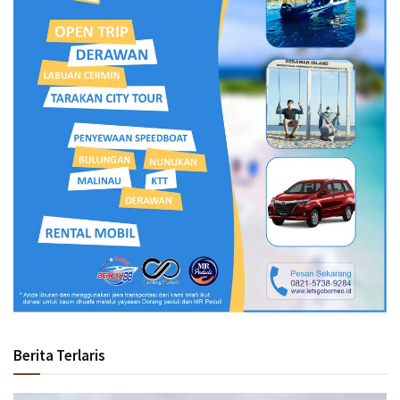
Berita Terlaris