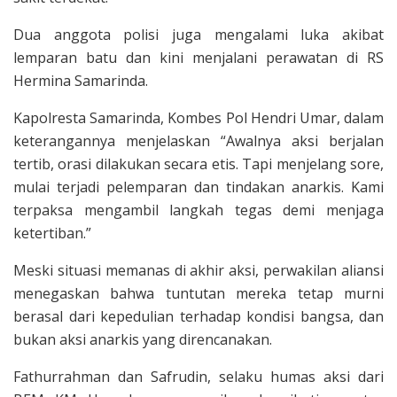
Dua anggota polisi juga mengalami luka akibat
lemparan batu dan kini menjalani perawatan di RS
Hermina Samarinda.
Kapolresta Samarinda, Kombes Pol Hendri Umar, dalam
keterangannya menjelaskan “Awalnya aksi berjalan
tertib, orasi dilakukan secara etis. Tapi menjelang sore,
mulai terjadi pelemparan dan tindakan anarkis. Kami
terpaksa mengambil langkah tegas demi menjaga
ketertiban.”
Meski situasi memanas di akhir aksi, perwakilan aliansi
menegaskan bahwa tuntutan mereka tetap murni
berasal dari kepedulian terhadap kondisi bangsa, dan
bukan aksi anarkis yang direncanakan.
Fathurrahman dan Safrudin, selaku humas aksi dari