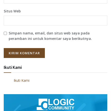
Situs Web
Simpan nama, email, dan situs web saya pada
peramban ini untuk komentar saya berikutnya.
Ikuti Kami
Ikuti Kami