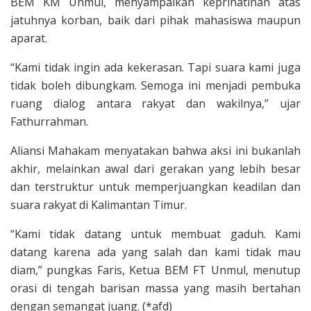
BEM KM Unmul, menyampaikan keprihatinan atas
jatuhnya korban, baik dari pihak mahasiswa maupun
aparat.
“Kami tidak ingin ada kekerasan. Tapi suara kami juga
tidak boleh dibungkam. Semoga ini menjadi pembuka
ruang dialog antara rakyat dan wakilnya,” ujar
Fathurrahman.
Aliansi Mahakam menyatakan bahwa aksi ini bukanlah
akhir, melainkan awal dari gerakan yang lebih besar
dan terstruktur untuk memperjuangkan keadilan dan
suara rakyat di Kalimantan Timur.
“Kami tidak datang untuk membuat gaduh. Kami
datang karena ada yang salah dan kami tidak mau
diam,” pungkas Faris, Ketua BEM FT Unmul, menutup
orasi di tengah barisan massa yang masih bertahan
dengan semangat juang. (*afd)