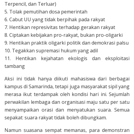
Terpencil, dan Terluar)
5. Tolak pemutihan dosa pemerintah
6. Cabut UU yang tidak berpihak pada rakyat
7. Hentikan represivitas terhadap gerakan rakyat
8. Ciptakan kebijakan pro-rakyat, bukan pro-oligarki
9. Hentikan praktik oligarki politik dan demokrasi palsu
10. Tegakkan supremasi hukum yang adil
11. Hentikan kejahatan ekologis dan eksploitasi
tambang
Aksi ini tidak hanya diikuti mahasiswa dari berbagai
kampus di Samarinda, tetapi juga masyarakat sipil yang
merasa ikut terdampak oleh kondisi hari ini. Sejumlah
perwakilan lembaga dan organisasi maju satu per satu
menyampaikan orasi dan menyatukan suara. Semua
sepakat: suara rakyat tidak boleh dibungkam.
Namun suasana sempat memanas, para demonstran