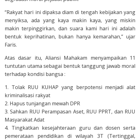
“Rakyat hari ini dipaksa diam di tengah kebijakan yang
menyiksa, ada yang kaya makin kaya, yang miskin
makin terpinggirkan, dan suara kami hari ini adalah
bentuk keprihatinan, bukan hanya kemarahan,” ujar
Faris.
Atas dasar itu, Aliansi Mahakam menyampaikan 11
tuntutan utama sebagai bentuk tanggung jawab moral
terhadap kondisi bangsa :
1. Tolak RUU KUHAP yang berpotensi menjadi alat
kriminalisasi rakyat
2. Hapus tunjangan mewah DPR
3. Sahkan RUU Perampasan Aset, RUU PPRT, dan RUU
Masyarakat Adat
4. Tingkatkan kesejahteraan guru dan dosen serta
pemerataan pendidikan di wilayah 3T (Tertinggal,