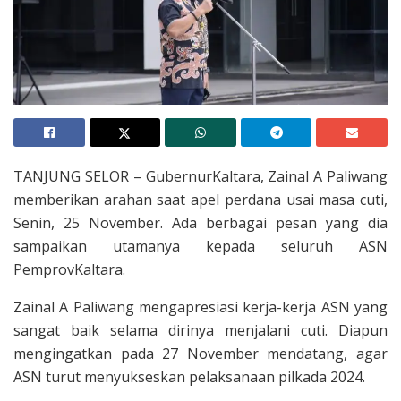
TANJUNG SELOR – GubernurKaltara, Zainal A Paliwang
memberikan arahan saat apel perdana usai masa cuti,
Senin, 25 November. Ada berbagai pesan yang dia
sampaikan utamanya kepada seluruh ASN
PemprovKaltara.
Zainal A Paliwang mengapresiasi kerja-kerja ASN yang
sangat baik selama dirinya menjalani cuti. Diapun
mengingatkan pada 27 November mendatang, agar
ASN turut menyukseskan pelaksanaan pilkada 2024.