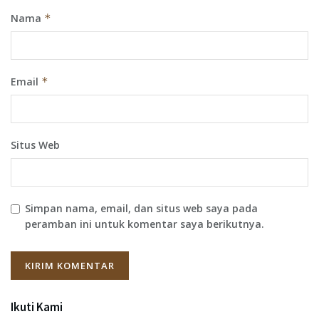
Nama
*
Email
*
Situs Web
Simpan nama, email, dan situs web saya pada
peramban ini untuk komentar saya berikutnya.
Ikuti Kami