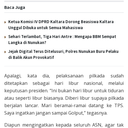
Baca Juga
Ketua Komisi IV DPRD Kaltara Dorong Beasiswa Kaltara
Unggul Dibuka untuk Semua Mahasiswa
Sehari Terlambat, Tiga Hari Antre : Mengapa BBM Sempat
Langka di Nunukan?
Jejak Digital Terus Ditelusuri, Polres Nunukan Buru Pelaku
di Balik Akun Provokatif
Apalagi, kata dia, pelaksanaan pilkada sudah
ditetapkan sebagai hari libur nasional, melalui
keputusan presiden. “Ini bukan hari libur untuk tiduran
atau seperti libur biasanya. Diberi libur supaya pilkada
berjalan lancar. Mari beramai-ramai datang ke TPS.
Saya ingatkan jangan sampai Golput,” tegasnya.
Diapun mengingatkan kepada seluruh ASN, agar tak