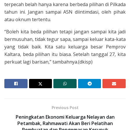
terpecah belah hanya karena berbeda pilihan di Pilkada
tahun ini. Jangan sampai ASN diintimdasi, oleh pihak
atau oknum tertentu.
“Boleh kita beda pilihan tetapi jangan sampai kita jadi
bermusuhan, tidak tegur sapa, sampai keluar kata-kata
yang tidak baik. Kita satu keluarga besar Pemprov
Kaltara, beda pilihan itu biasa. Setelah tanggal 27, kita
perkuat lagi barisan,” tambahnya.(dkisp)
Previous Post
Peningkatan Ekonomi Keluarga Nelayan dan
Petambak, Rahmawati Akan Beri Pelatihan
Pembuatan dan Pengemasan Kerupuk