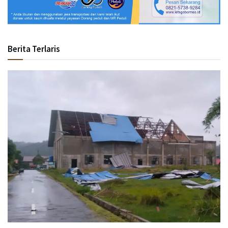
Berita Terlaris