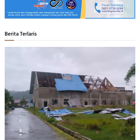
Berita Terlaris