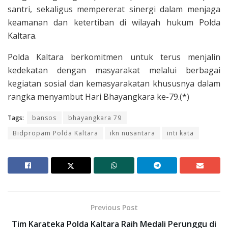
santri, sekaligus mempererat sinergi dalam menjaga
keamanan dan ketertiban di wilayah hukum Polda
Kaltara.
Polda Kaltara berkomitmen untuk terus menjalin
kedekatan dengan masyarakat melalui berbagai
kegiatan sosial dan kemasyarakatan khususnya dalam
rangka menyambut Hari Bhayangkara ke-79.(*)
Tags:
bansos
bhayangkara 79
Bidpropam Polda Kaltara
ikn nusantara
inti kata
Previous Post
Tim Karateka Polda Kaltara Raih Medali Perunggu di