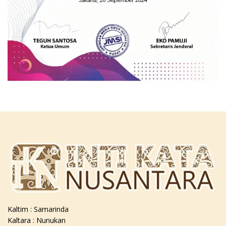
Kaltim : Samarinda
Kaltara : Nunukan