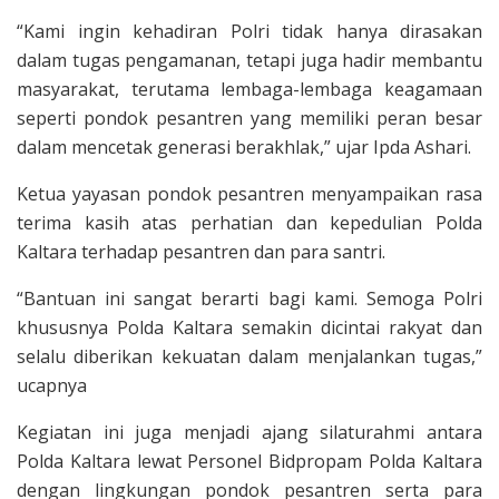
“Kami ingin kehadiran Polri tidak hanya dirasakan
dalam tugas pengamanan, tetapi juga hadir membantu
masyarakat, terutama lembaga-lembaga keagamaan
seperti pondok pesantren yang memiliki peran besar
dalam mencetak generasi berakhlak,” ujar Ipda Ashari.
Ketua yayasan pondok pesantren menyampaikan rasa
terima kasih atas perhatian dan kepedulian Polda
Kaltara terhadap pesantren dan para santri.
“Bantuan ini sangat berarti bagi kami. Semoga Polri
khususnya Polda Kaltara semakin dicintai rakyat dan
selalu diberikan kekuatan dalam menjalankan tugas,”
ucapnya
Kegiatan ini juga menjadi ajang silaturahmi antara
Polda Kaltara lewat Personel Bidpropam Polda Kaltara
dengan lingkungan pondok pesantren serta para