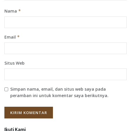
Nama
*
Email
*
Situs Web
Simpan nama, email, dan situs web saya pada
peramban ini untuk komentar saya berikutnya.
Ikuti Kami