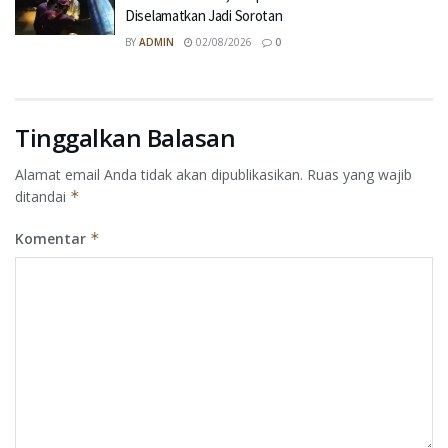
Diselamatkan Jadi Sorotan
BY
ADMIN
02/08/2026
0
Tinggalkan Balasan
Alamat email Anda tidak akan dipublikasikan.
Ruas yang wajib
ditandai
*
Komentar
*