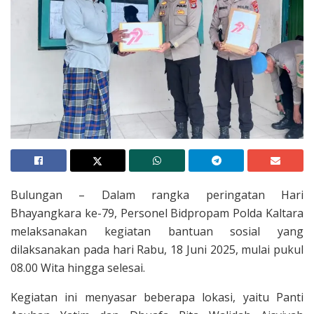
Bulungan – Dalam rangka peringatan Hari
Bhayangkara ke-79, Personel Bidpropam Polda Kaltara
melaksanakan kegiatan bantuan sosial yang
dilaksanakan pada hari Rabu, 18 Juni 2025, mulai pukul
08.00 Wita hingga selesai.
Kegiatan ini menyasar beberapa lokasi, yaitu Panti