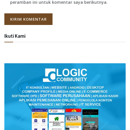
peramban ini untuk komentar saya berikutnya.
Ikuti Kami