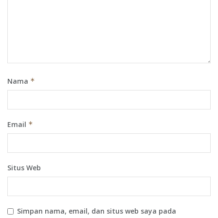
Nama
*
Email
*
Situs Web
Simpan nama, email, dan situs web saya pada