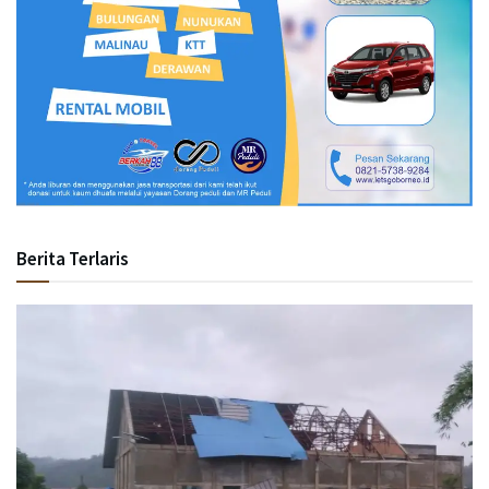
Berita Terlaris