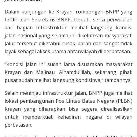
Dalam kunjungan ke Krayan, rombongan BNPP yang
terdiri dari Sekretaris BNPP, Deputi, serta perwakilan
dari bagian Infrastruktur melihat langsung kondisi
jalan nasional yang selama ini dikeluhkan masyarakat.
Jalur tersebut diketahui rusak parah dan sangat tidak
layak sebagai akses utama antarwilayah di perbatasan.
“Kondisi jalan ini sudah lama disuarakan masyarakat
Krayan dan Malinau. Alhamdulillah, sekarang pihak
pusat sudah melihat langsung kondisinya,” tambahnya.
Selain meninjau infrastruktur jalan, BNPP juga melihat
lokasi pembangunan Pos Lintas Batas Negara (PLBN)
Krayan yang diharapkan bisa segera direalisasikan
untuk memperkuat kehadiran negara di wilayah
perbatasan.