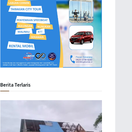
Berita Terlaris