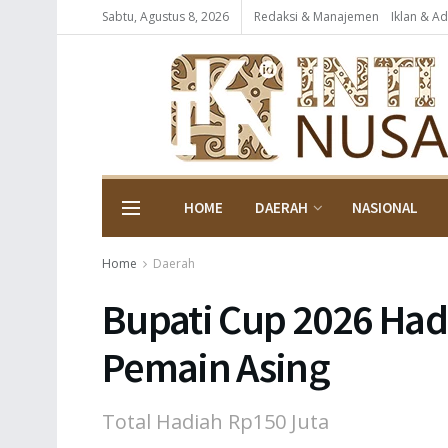
Sabtu, Agustus 8, 2026
Redaksi & Manajemen
Iklan & Ad
HOME
DAERAH
NASIONAL
Home
Daerah
Bupati Cup 2026 Had
Pemain Asing
Total Hadiah Rp150 Juta