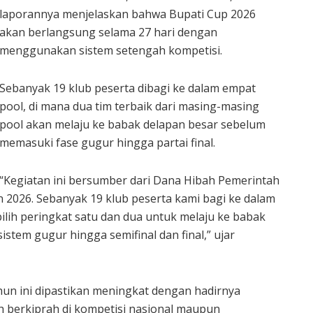
laporannya menjelaskan bahwa Bupati Cup 2026
akan berlangsung selama 27 hari dengan
menggunakan sistem setengah kompetisi.
Sebanyak 19 klub peserta dibagi ke dalam empat
pool, di mana dua tim terbaik dari masing-masing
pool akan melaju ke babak delapan besar sebelum
memasuki fase gugur hingga partai final.
“Kegiatan ini bersumber dari Dana Hibah Pemerintah
026. Sebanyak 19 klub peserta kami bagi ke dalam
ilih peringkat satu dan dua untuk melaju ke babak
stem gugur hingga semifinal dan final,” ujar
un ini dipastikan meningkat dengan hadirnya
 berkiprah di kompetisi nasional maupun