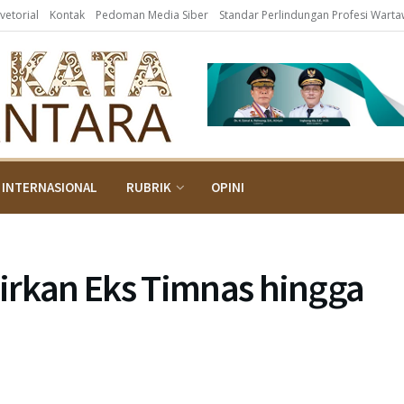
vetorial
Kontak
Pedoman Media Siber
Standar Perlindungan Profesi Wart
INTERNASIONAL
RUBRIK
OPINI
irkan Eks Timnas hingga