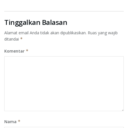
Tinggalkan Balasan
Alamat email Anda tidak akan dipublikasikan.
Ruas yang wajib
ditandai
*
Komentar
*
Nama
*