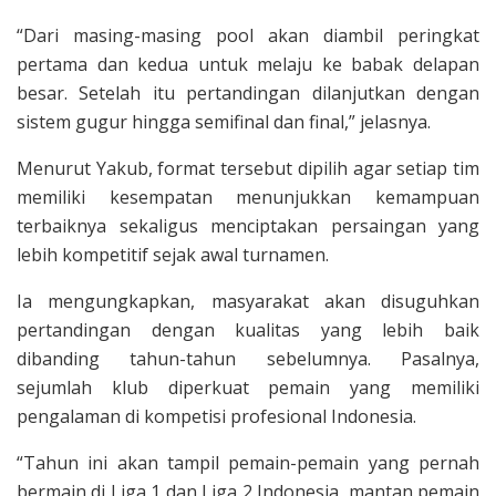
“Dari masing-masing pool akan diambil peringkat
pertama dan kedua untuk melaju ke babak delapan
besar. Setelah itu pertandingan dilanjutkan dengan
sistem gugur hingga semifinal dan final,” jelasnya.
Menurut Yakub, format tersebut dipilih agar setiap tim
memiliki kesempatan menunjukkan kemampuan
terbaiknya sekaligus menciptakan persaingan yang
lebih kompetitif sejak awal turnamen.
Ia mengungkapkan, masyarakat akan disuguhkan
pertandingan dengan kualitas yang lebih baik
dibanding tahun-tahun sebelumnya. Pasalnya,
sejumlah klub diperkuat pemain yang memiliki
pengalaman di kompetisi profesional Indonesia.
“Tahun ini akan tampil pemain-pemain yang pernah
bermain di Liga 1 dan Liga 2 Indonesia, mantan pemain