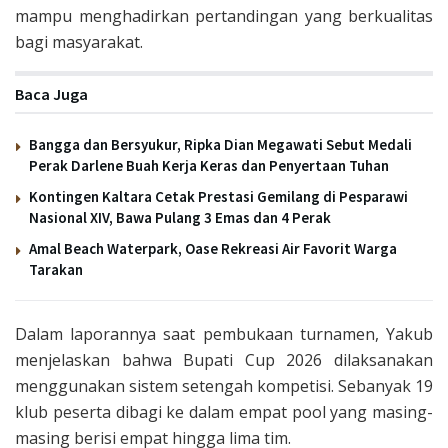
mampu menghadirkan pertandingan yang berkualitas
bagi masyarakat.
Baca Juga
Bangga dan Bersyukur, Ripka Dian Megawati Sebut Medali
Perak Darlene Buah Kerja Keras dan Penyertaan Tuhan
Kontingen Kaltara Cetak Prestasi Gemilang di Pesparawi
Nasional XIV, Bawa Pulang 3 Emas dan 4 Perak
Amal Beach Waterpark, Oase Rekreasi Air Favorit Warga
Tarakan
Dalam laporannya saat pembukaan turnamen, Yakub
menjelaskan bahwa Bupati Cup 2026 dilaksanakan
menggunakan sistem setengah kompetisi. Sebanyak 19
klub peserta dibagi ke dalam empat pool yang masing-
masing berisi empat hingga lima tim.