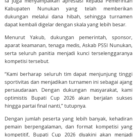
Ia juga menyampaikan apresiasi kepada Pemerintah
Kabupaten Nunukan yang telah memberikan
dukungan melalui dana hibah, sehingga turnamen
dapat kembali digelar dengan skala yang lebih besar.
Menurut Yakub, dukungan pemerintah, sponsor,
aparat keamanan, tenaga medis, Askab PSSI Nunukan,
serta seluruh panitia menjadi kunci terselenggaranya
kompetisi tersebut.
“Kami berharap seluruh tim dapat menjunjung tinggi
sportivitas dan menjadikan turnamen ini sebagai ajang
persaudaraan. Dengan dukungan masyarakat, kami
optimistis Bupati Cup 2026 akan berjalan sukses
hingga partai final nanti,” tutupnya.
Dengan jumlah peserta yang lebih banyak, kehadiran
pemain berpengalaman, dan format kompetisi yang
kompetitif, Bupati Cup 2026 diyakini akan menjadi