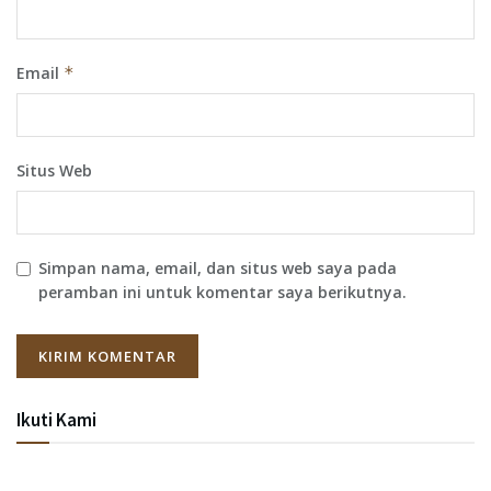
Email
*
Situs Web
Simpan nama, email, dan situs web saya pada
peramban ini untuk komentar saya berikutnya.
Ikuti Kami