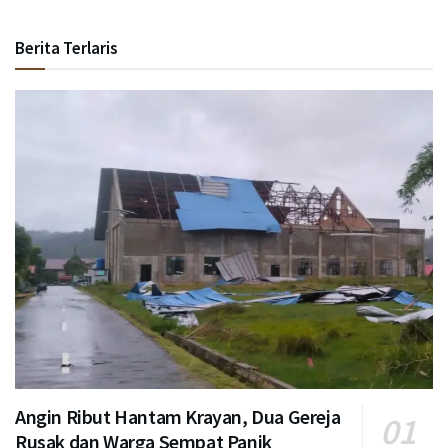
Berita Terlaris
Angin Ribut Hantam Krayan, Dua Gereja
Rusak dan Warga Sempat Panik