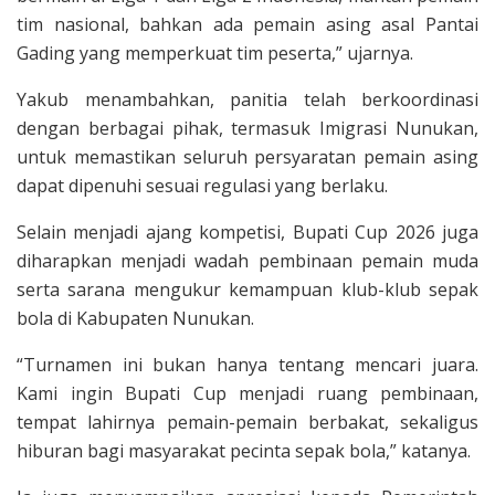
tim nasional, bahkan ada pemain asing asal Pantai
Gading yang memperkuat tim peserta,” ujarnya.
Yakub menambahkan, panitia telah berkoordinasi
dengan berbagai pihak, termasuk Imigrasi Nunukan,
untuk memastikan seluruh persyaratan pemain asing
dapat dipenuhi sesuai regulasi yang berlaku.
Selain menjadi ajang kompetisi, Bupati Cup 2026 juga
diharapkan menjadi wadah pembinaan pemain muda
serta sarana mengukur kemampuan klub-klub sepak
bola di Kabupaten Nunukan.
“Turnamen ini bukan hanya tentang mencari juara.
Kami ingin Bupati Cup menjadi ruang pembinaan,
tempat lahirnya pemain-pemain berbakat, sekaligus
hiburan bagi masyarakat pecinta sepak bola,” katanya.