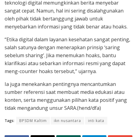
teknologi digital memungkinkan berita menyebar
sangat cepat. Namun, hal ini sering disalahgunakan
oleh pihak tidak bertanggung jawab untuk
menyebarkan informasi yang tidak benar atau hoaks.
“Etika digital dalam layanan kesehatan sangat penting,
salah satunya dengan menerapkan prinsip ‘saring
sebelum sharing’. Jika menemukan hoaks, bantu
klarifikasi atau sebarkan informasi resmi yang dapat
meng-counter hoaks tersebut,” ujarnya.
Ia juga menekankan pentingnya mencantumkan
sumber referensi saat membuat media edukasi atau
konten, serta menggunakan pilihan kata positif yang
tidak mengandung unsur SARA.(hend/dfa)
Tags:
BPSDM Kaltim
ikn nusantara
inti kata