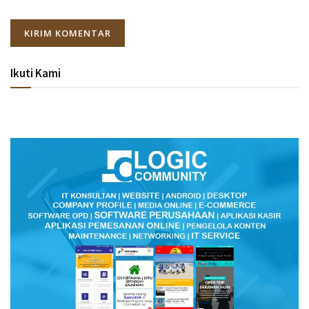
Ikuti Kami