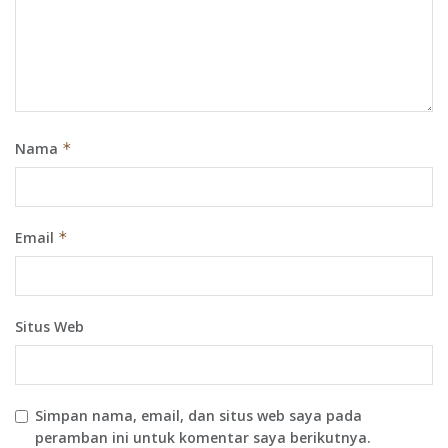
Nama
*
Email
*
Situs Web
Simpan nama, email, dan situs web saya pada
peramban ini untuk komentar saya berikutnya.