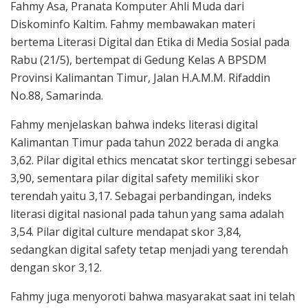
Fahmy Asa, Pranata Komputer Ahli Muda dari
Diskominfo Kaltim. Fahmy membawakan materi
bertema Literasi Digital dan Etika di Media Sosial pada
Rabu (21/5), bertempat di Gedung Kelas A BPSDM
Provinsi Kalimantan Timur, Jalan H.A.M.M. Rifaddin
No.88, Samarinda.
Fahmy menjelaskan bahwa indeks literasi digital
Kalimantan Timur pada tahun 2022 berada di angka
3,62. Pilar digital ethics mencatat skor tertinggi sebesar
3,90, sementara pilar digital safety memiliki skor
terendah yaitu 3,17. Sebagai perbandingan, indeks
literasi digital nasional pada tahun yang sama adalah
3,54. Pilar digital culture mendapat skor 3,84,
sedangkan digital safety tetap menjadi yang terendah
dengan skor 3,12.
Fahmy juga menyoroti bahwa masyarakat saat ini telah