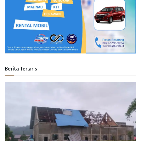
Berita Terlaris