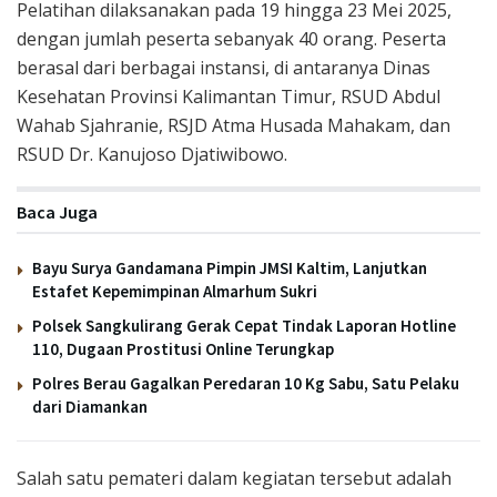
Pelatihan dilaksanakan pada 19 hingga 23 Mei 2025,
dengan jumlah peserta sebanyak 40 orang. Peserta
berasal dari berbagai instansi, di antaranya Dinas
Kesehatan Provinsi Kalimantan Timur, RSUD Abdul
Wahab Sjahranie, RSJD Atma Husada Mahakam, dan
RSUD Dr. Kanujoso Djatiwibowo.
Baca Juga
Bayu Surya Gandamana Pimpin JMSI Kaltim, Lanjutkan
Estafet Kepemimpinan Almarhum Sukri
Polsek Sangkulirang Gerak Cepat Tindak Laporan Hotline
110, Dugaan Prostitusi Online Terungkap
Polres Berau Gagalkan Peredaran 10 Kg Sabu, Satu Pelaku
dari Diamankan
Salah satu pemateri dalam kegiatan tersebut adalah