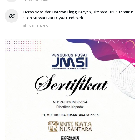
Beras Adan dari Dataran Tinggi Krayan, Ditanam Turun-temurun
Oleh Masyarakat Dayak Lundayeh
600 SHARES