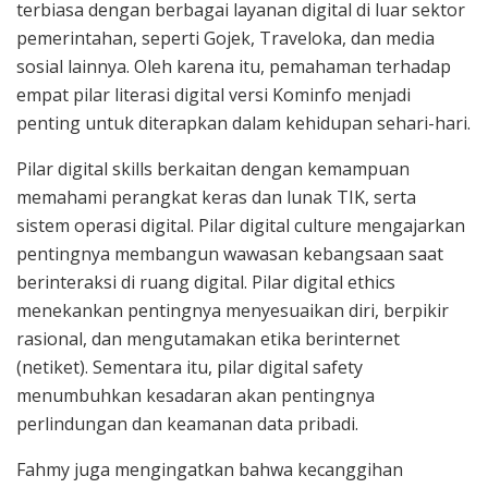
terbiasa dengan berbagai layanan digital di luar sektor
pemerintahan, seperti Gojek, Traveloka, dan media
sosial lainnya. Oleh karena itu, pemahaman terhadap
empat pilar literasi digital versi Kominfo menjadi
penting untuk diterapkan dalam kehidupan sehari-hari.
Pilar digital skills berkaitan dengan kemampuan
memahami perangkat keras dan lunak TIK, serta
sistem operasi digital. Pilar digital culture mengajarkan
pentingnya membangun wawasan kebangsaan saat
berinteraksi di ruang digital. Pilar digital ethics
menekankan pentingnya menyesuaikan diri, berpikir
rasional, dan mengutamakan etika berinternet
(netiket). Sementara itu, pilar digital safety
menumbuhkan kesadaran akan pentingnya
perlindungan dan keamanan data pribadi.
Fahmy juga mengingatkan bahwa kecanggihan