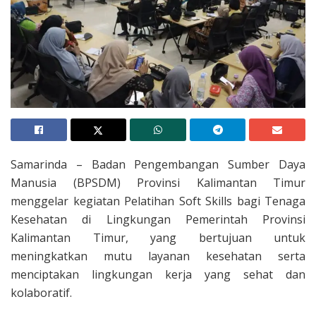
Samarinda – Badan Pengembangan Sumber Daya
Manusia (BPSDM) Provinsi Kalimantan Timur
menggelar kegiatan Pelatihan Soft Skills bagi Tenaga
Kesehatan di Lingkungan Pemerintah Provinsi
Kalimantan Timur, yang bertujuan untuk
meningkatkan mutu layanan kesehatan serta
menciptakan lingkungan kerja yang sehat dan
kolaboratif.