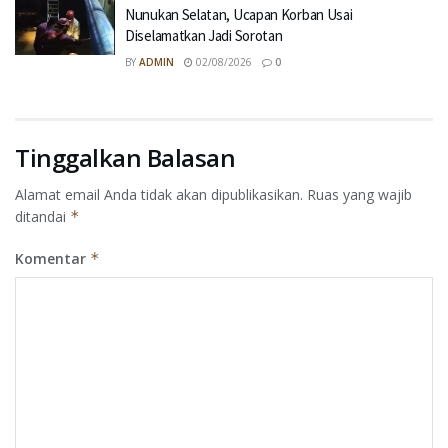
Nunukan Selatan, Ucapan Korban Usai
Diselamatkan Jadi Sorotan
BY
ADMIN
02/08/2026
0
Tinggalkan Balasan
Alamat email Anda tidak akan dipublikasikan.
Ruas yang wajib
ditandai
*
Komentar
*