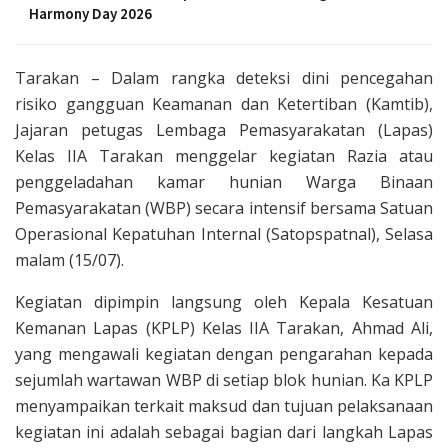
Harmony Day 2026
Tarakan – Dalam rangka deteksi dini pencegahan
risiko gangguan Keamanan dan Ketertiban (Kamtib),
Jajaran petugas Lembaga Pemasyarakatan (Lapas)
Kelas IIA Tarakan menggelar kegiatan Razia atau
penggeladahan kamar hunian Warga Binaan
Pemasyarakatan (WBP) secara intensif bersama Satuan
Operasional Kepatuhan Internal (Satopspatnal), Selasa
malam (15/07).
Kegiatan dipimpin langsung oleh Kepala Kesatuan
Kemanan Lapas (KPLP) Kelas IIA Tarakan, Ahmad Ali,
yang mengawali kegiatan dengan pengarahan kepada
sejumlah wartawan WBP di setiap blok hunian. Ka KPLP
menyampaikan terkait maksud dan tujuan pelaksanaan
kegiatan ini adalah sebagai bagian dari langkah Lapas