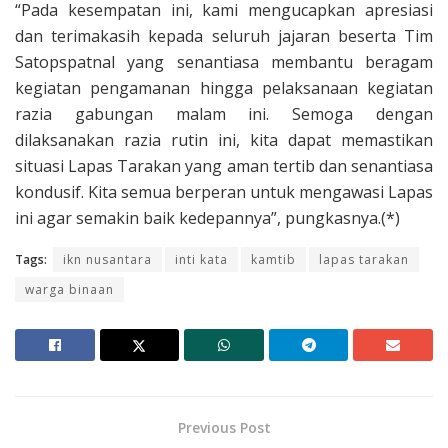
“Pada kesempatan ini, kami mengucapkan apresiasi
dan terimakasih kepada seluruh jajaran beserta Tim
Satopspatnal yang senantiasa membantu beragam
kegiatan pengamanan hingga pelaksanaan kegiatan
razia gabungan malam ini. Semoga dengan
dilaksanakan razia rutin ini, kita dapat memastikan
situasi Lapas Tarakan yang aman tertib dan senantiasa
kondusif. Kita semua berperan untuk mengawasi Lapas
ini agar semakin baik kedepannya”, pungkasnya.(*)
Tags:
ikn nusantara
inti kata
kamtib
lapas tarakan
warga binaan
Previous Post