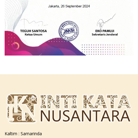
Kaltim : Samarinda