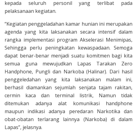
kepada seluruh personil yang terlibat pada
pelaksanaan kegiatan.
“Kegiatan penggeladahan kamar hunian ini merupakan
agenda yang kita laksanakan secara intensif dalam
rangka implementasi program Akselerasi Menimipas,
Sehingga perlu peningkatan kewaspadaan. Semoga
dapat benar-benar menjadi suatu komitmen bagi kita
semua guna mewujudkan Lapas Tarakan Zero
Handphone, Pungli dan Narkoba (Halinar). Dari hasil
penggeledahan yang kita laksanakan malam ini,
berhasil diamankan sejumlah senjata tajam rakitan,
cermin kaca dan terminal listrik, Namun tidak
ditemukan adanya alat komunikasi handphone
maupun indikasi adanya peredaran Narkotika dan
obat-obatan terlarang lainnya (Narkoba) di dalam
Lapas”, jelasnya.