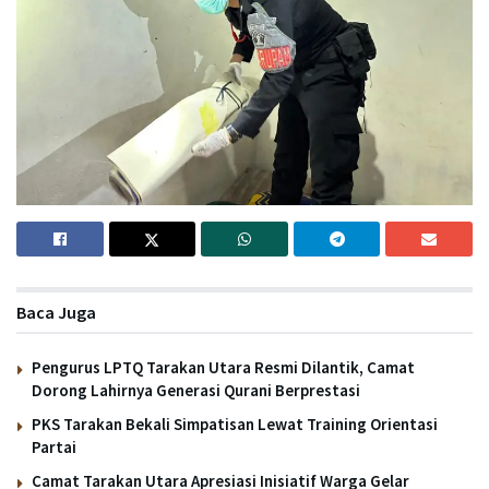
Baca Juga
Pengurus LPTQ Tarakan Utara Resmi Dilantik, Camat
Dorong Lahirnya Generasi Qurani Berprestasi
PKS Tarakan Bekali Simpatisan Lewat Training Orientasi
Partai
Camat Tarakan Utara Apresiasi Inisiatif Warga Gelar