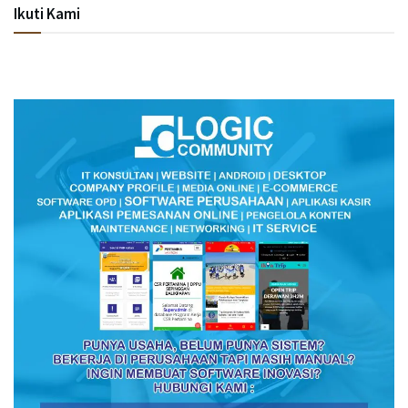
Ikuti Kami