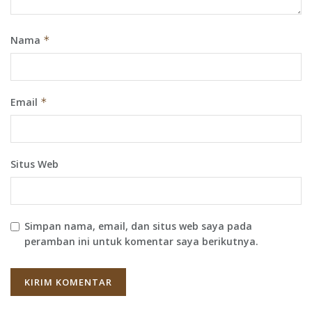
Nama
*
Email
*
Situs Web
Simpan nama, email, dan situs web saya pada
peramban ini untuk komentar saya berikutnya.