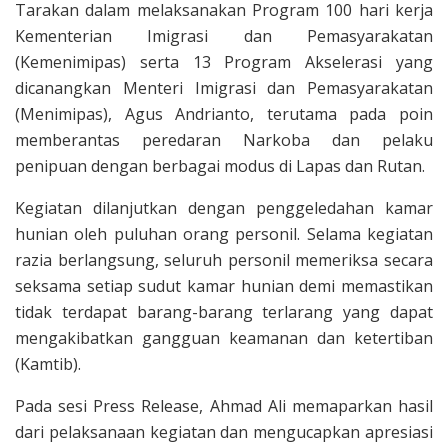
Tarakan dalam melaksanakan Program 100 hari kerja
Kementerian Imigrasi dan Pemasyarakatan
(Kemenimipas) serta 13 Program Akselerasi yang
dicanangkan Menteri Imigrasi dan Pemasyarakatan
(Menimipas), Agus Andrianto, terutama pada poin
memberantas peredaran Narkoba dan pelaku
penipuan dengan berbagai modus di Lapas dan Rutan.
Kegiatan dilanjutkan dengan penggeledahan kamar
hunian oleh puluhan orang personil. Selama kegiatan
razia berlangsung, seluruh personil memeriksa secara
seksama setiap sudut kamar hunian demi memastikan
tidak terdapat barang-barang terlarang yang dapat
mengakibatkan gangguan keamanan dan ketertiban
(Kamtib).
Pada sesi Press Release, Ahmad Ali memaparkan hasil
dari pelaksanaan kegiatan dan mengucapkan apresiasi