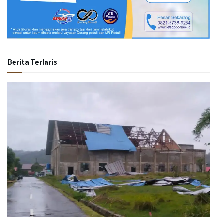
Berita Terlaris