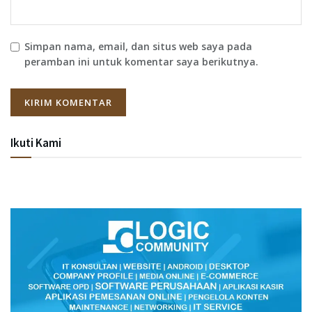
Simpan nama, email, dan situs web saya pada
peramban ini untuk komentar saya berikutnya.
Ikuti Kami