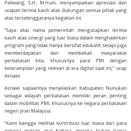
Paliwang, S.H., M.Hum, menyampaikan apresiasi dan
ucapan terima kasih atas dukungan semua pihak yang
atas terselenggaranya kegiatan ini.
“Saya atas nama pemerintah mengucapkan terima
kasih atas sinergi yang luar biasa dalam menghadirkan
program yang tidak hanya bersifat edukatif, tetapi juga
memberdayakan dan membekali masyarakat
perbatasan kita, khususnya para PMI dengan
keterampilan yang relevan di era digital saat ini,” ucap
Asnawi.
Asnawi sapaannya menjelaskan Kabupaten Nunukan
sebagai wilayah perbatasan memiliki peran penting
dalam mobilitas PMI, khususnya ke negara perbatasan
negeri jiran Malaysia.
“Kami bangga melihat kontribusi luar biasa dari para
pekerja migran asal Kaltara, mereka bukan hanya