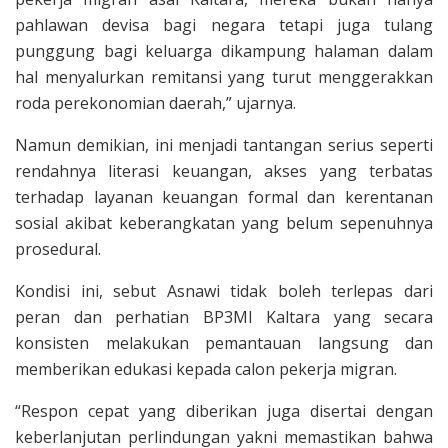
pahlawan devisa bagi negara tetapi juga tulang
punggung bagi keluarga dikampung halaman dalam
hal menyalurkan remitansi yang turut menggerakkan
roda perekonomian daerah,” ujarnya.
Namun demikian, ini menjadi tantangan serius seperti
rendahnya literasi keuangan, akses yang terbatas
terhadap layanan keuangan formal dan kerentanan
sosial akibat keberangkatan yang belum sepenuhnya
prosedural.
Kondisi ini, sebut Asnawi tidak boleh terlepas dari
peran dan perhatian BP3MI Kaltara yang secara
konsisten melakukan pemantauan langsung dan
memberikan edukasi kepada calon pekerja migran.
“Respon cepat yang diberikan juga disertai dengan
keberlanjutan perlindungan yakni memastikan bahwa