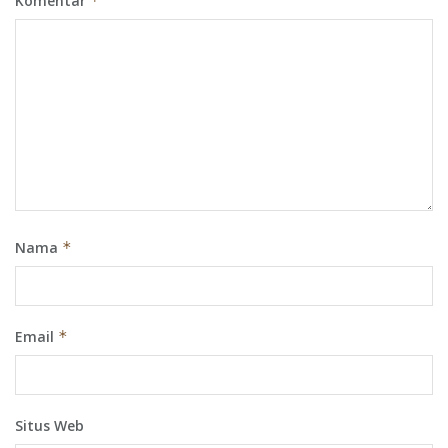
Komentar
*
Nama
*
Email
*
Situs Web