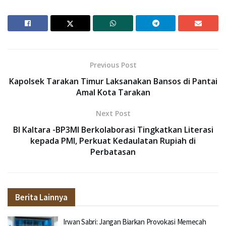
Previous Post
Kapolsek Tarakan Timur Laksanakan Bansos di Pantai
Amal Kota Tarakan
Next Post
BI Kaltara -BP3MI Berkolaborasi Tingkatkan Literasi
kepada PMI, Perkuat Kedaulatan Rupiah di
Perbatasan
Berita Lainnya
Irwan Sabri: Jangan Biarkan Provokasi Memecah