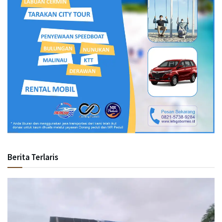
Berita Terlaris