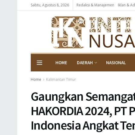
Sabtu, Agustus 8, 2026
Redaksi & Manajemen
Iklan & Ad
HOME
DAERAH
NASIONAL
Home
Kalimantan Timur
Gaungkan Semangat 
HAKORDIA 2024, PT 
Indonesia Angkat Te