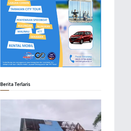
Berita Terlaris