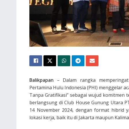
Balikpapan
– Dalam rangka memperingati 
Pertamina Hulu Indonesia (PHI) menggelar ac
Tanpa Gratifikasi” sebagai wujud komitmen t
berlangsung di Club House Gunung Utara P
14 November 2024, dengan format hibrid ya
lokasi kerja, baik itu di Jakarta maupun Kalim