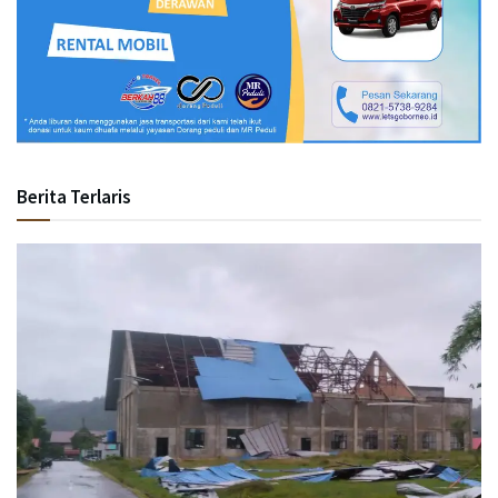
Berita Terlaris