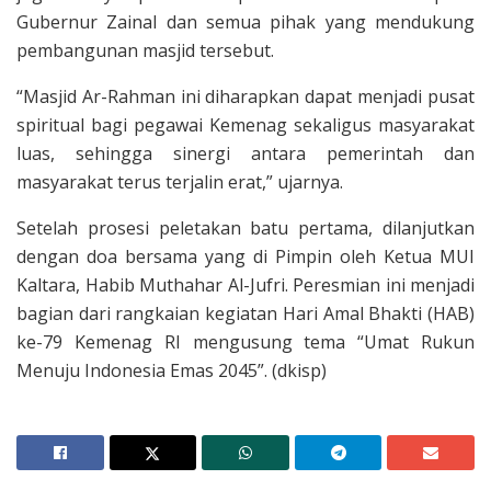
Gubernur Zainal dan semua pihak yang mendukung
pembangunan masjid tersebut.
“Masjid Ar-Rahman ini diharapkan dapat menjadi pusat
spiritual bagi pegawai Kemenag sekaligus masyarakat
luas, sehingga sinergi antara pemerintah dan
masyarakat terus terjalin erat,” ujarnya.
Setelah prosesi peletakan batu pertama, dilanjutkan
dengan doa bersama yang di Pimpin oleh Ketua MUI
Kaltara, Habib Muthahar Al-Jufri. Peresmian ini menjadi
bagian dari rangkaian kegiatan Hari Amal Bhakti (HAB)
ke-79 Kemenag RI mengusung tema “Umat Rukun
Menuju Indonesia Emas 2045”. (dkisp)