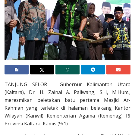
TANJUNG SELOR – Gubernur Kalimantan Utara
(Kaltara), Dr. H. Zainal A. Paliwang, S.H, M.Hum.,
meresmikan peletakan batu pertama Masjid Ar-
Rahman yang terletak di halaman belakang Kantor
Wilayah (Kanwil) Kementerian Agama (Kemenag) RI
Provinsi Kaltara, Kamis (9/1).