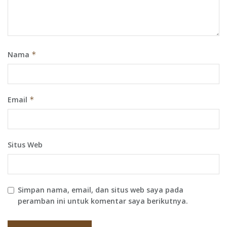
Nama
*
Email
*
Situs Web
Simpan nama, email, dan situs web saya pada
peramban ini untuk komentar saya berikutnya.