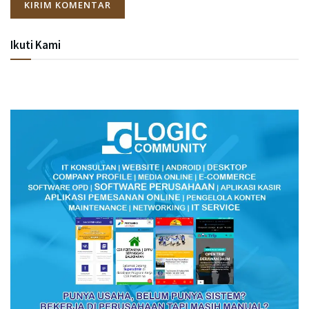
Ikuti Kami