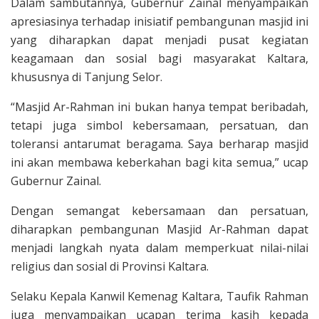
Dalam sambutannya, Gubernur Zainal menyampaikan
apresiasinya terhadap inisiatif pembangunan masjid ini
yang diharapkan dapat menjadi pusat kegiatan
keagamaan dan sosial bagi masyarakat Kaltara,
khususnya di Tanjung Selor.
“Masjid Ar-Rahman ini bukan hanya tempat beribadah,
tetapi juga simbol kebersamaan, persatuan, dan
toleransi antarumat beragama. Saya berharap masjid
ini akan membawa keberkahan bagi kita semua,” ucap
Gubernur Zainal.
Dengan semangat kebersamaan dan persatuan,
diharapkan pembangunan Masjid Ar-Rahman dapat
menjadi langkah nyata dalam memperkuat nilai-nilai
religius dan sosial di Provinsi Kaltara.
Selaku Kepala Kanwil Kemenag Kaltara, Taufik Rahman
juga menyampaikan ucapan terima kasih kepada