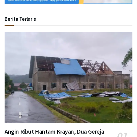
Berita Terlaris
Angin Ribut Hantam Krayan, Dua Gereja