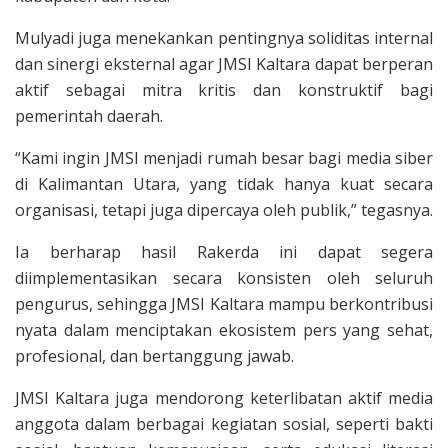
Mulyadi juga menekankan pentingnya soliditas internal
dan sinergi eksternal agar JMSI Kaltara dapat berperan
aktif sebagai mitra kritis dan konstruktif bagi
pemerintah daerah.
“Kami ingin JMSI menjadi rumah besar bagi media siber
di Kalimantan Utara, yang tidak hanya kuat secara
organisasi, tetapi juga dipercaya oleh publik,” tegasnya.
Ia berharap hasil Rakerda ini dapat segera
diimplementasikan secara konsisten oleh seluruh
pengurus, sehingga JMSI Kaltara mampu berkontribusi
nyata dalam menciptakan ekosistem pers yang sehat,
profesional, dan bertanggung jawab.
JMSI Kaltara juga mendorong keterlibatan aktif media
anggota dalam berbagai kegiatan sosial, seperti bakti