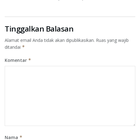
Tinggalkan Balasan
Alamat email Anda tidak akan dipublikasikan.
Ruas yang wajib
ditandai
*
Komentar
*
Nama
*