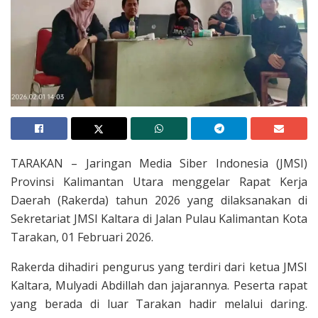
TARAKAN – Jaringan Media Siber Indonesia (JMSI)
Provinsi Kalimantan Utara menggelar Rapat Kerja
Daerah (Rakerda) tahun 2026 yang dilaksanakan di
Sekretariat JMSI Kaltara di Jalan Pulau Kalimantan Kota
Tarakan, 01 Februari 2026.
Rakerda dihadiri pengurus yang terdiri dari ketua JMSI
Kaltara, Mulyadi Abdillah dan jajarannya. Peserta rapat
yang berada di luar Tarakan hadir melalui daring.