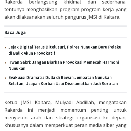
Rakerda berlangsung khidmat dan sederhana,
tentunya menghasilkan program-program kerja yang
akan dilaksanakan seluruh pengurus JMSI di Kaltara.
Baca Juga
Jejak Digital Terus Ditelusuri, Polres Nunukan Buru Pelaku
di Balik Akun Provokatif
Irwan Sabri: Jangan Biarkan Provokasi Memecah Harmoni
Nunukan
Evakuasi Dramatis Dulla di Bawah Jembatan Nunukan
Selatan, Ucapan Korban Usai Diselamatkan Jadi Sorotan
Ketua JMSI Kaltara, Mulyadi Abdillah, mengatakan
Rakerda ini menjadi momentum penting untuk
menyusun arah dan strategi organisasi ke depan,
khususnya dalam memperkuat peran media siber yang