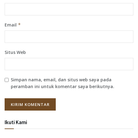
Email
*
Situs Web
Simpan nama, email, dan situs web saya pada
peramban ini untuk komentar saya berikutnya.
Ikuti Kami