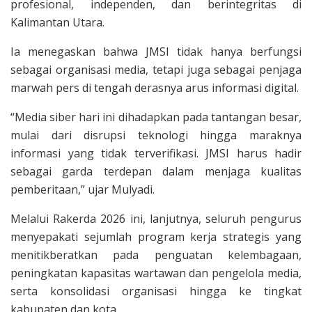
profesional, independen, dan berintegritas di
Kalimantan Utara.
Ia menegaskan bahwa JMSI tidak hanya berfungsi
sebagai organisasi media, tetapi juga sebagai penjaga
marwah pers di tengah derasnya arus informasi digital.
“Media siber hari ini dihadapkan pada tantangan besar,
mulai dari disrupsi teknologi hingga maraknya
informasi yang tidak terverifikasi. JMSI harus hadir
sebagai garda terdepan dalam menjaga kualitas
pemberitaan,” ujar Mulyadi.
Melalui Rakerda 2026 ini, lanjutnya, seluruh pengurus
menyepakati sejumlah program kerja strategis yang
menitikberatkan pada penguatan kelembagaan,
peningkatan kapasitas wartawan dan pengelola media,
serta konsolidasi organisasi hingga ke tingkat
kabupaten dan kota.