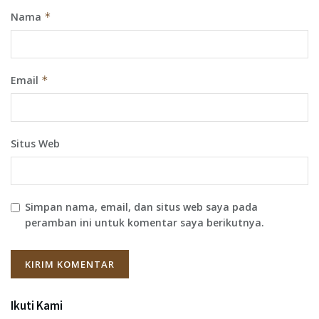
Nama
*
Email
*
Situs Web
Simpan nama, email, dan situs web saya pada
peramban ini untuk komentar saya berikutnya.
Ikuti Kami