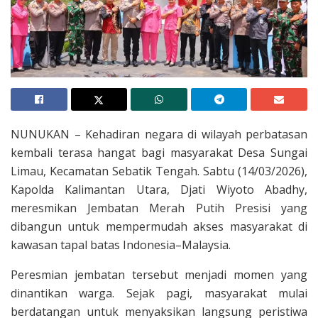
NUNUKAN – Kehadiran negara di wilayah perbatasan
kembali terasa hangat bagi masyarakat Desa Sungai
Limau, Kecamatan Sebatik Tengah. Sabtu (14/03/2026),
Kapolda Kalimantan Utara, Djati Wiyoto Abadhy,
meresmikan Jembatan Merah Putih Presisi yang
dibangun untuk mempermudah akses masyarakat di
kawasan tapal batas Indonesia–Malaysia.
Peresmian jembatan tersebut menjadi momen yang
dinantikan warga. Sejak pagi, masyarakat mulai
berdatangan untuk menyaksikan langsung peristiwa