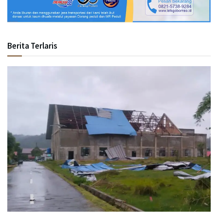
Berita Terlaris