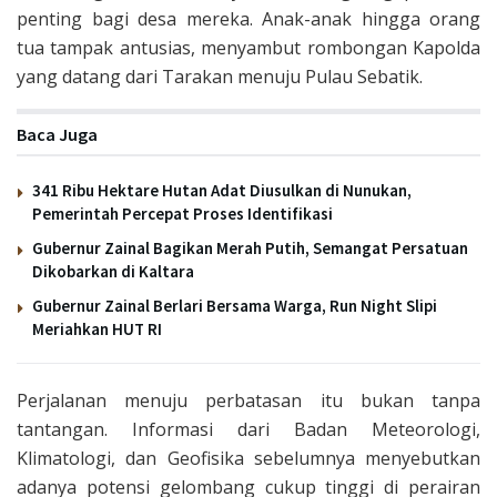
penting bagi desa mereka. Anak-anak hingga orang
tua tampak antusias, menyambut rombongan Kapolda
yang datang dari Tarakan menuju Pulau Sebatik.
Baca Juga
341 Ribu Hektare Hutan Adat Diusulkan di Nunukan,
Pemerintah Percepat Proses Identifikasi
Gubernur Zainal Bagikan Merah Putih, Semangat Persatuan
Dikobarkan di Kaltara
Gubernur Zainal Berlari Bersama Warga, Run Night Slipi
Meriahkan HUT RI
Perjalanan menuju perbatasan itu bukan tanpa
tantangan. Informasi dari Badan Meteorologi,
Klimatologi, dan Geofisika sebelumnya menyebutkan
adanya potensi gelombang cukup tinggi di perairan