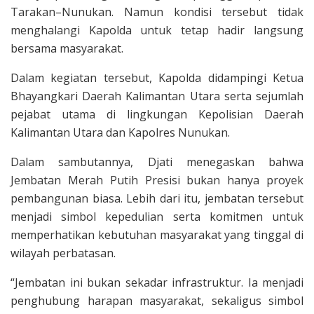
Tarakan–Nunukan. Namun kondisi tersebut tidak
menghalangi Kapolda untuk tetap hadir langsung
bersama masyarakat.
Dalam kegiatan tersebut, Kapolda didampingi Ketua
Bhayangkari Daerah Kalimantan Utara serta sejumlah
pejabat utama di lingkungan Kepolisian Daerah
Kalimantan Utara dan Kapolres Nunukan.
Dalam sambutannya, Djati menegaskan bahwa
Jembatan Merah Putih Presisi bukan hanya proyek
pembangunan biasa. Lebih dari itu, jembatan tersebut
menjadi simbol kepedulian serta komitmen untuk
memperhatikan kebutuhan masyarakat yang tinggal di
wilayah perbatasan.
“Jembatan ini bukan sekadar infrastruktur. Ia menjadi
penghubung harapan masyarakat, sekaligus simbol