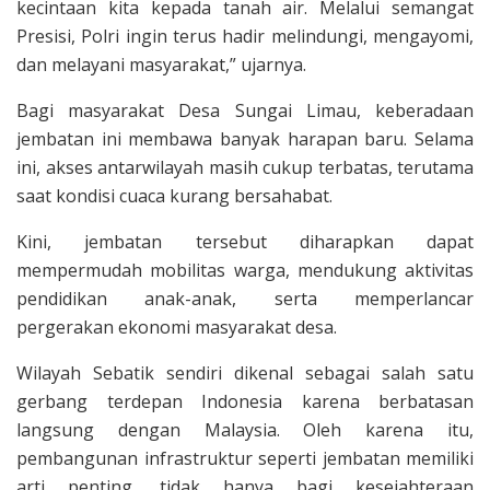
kecintaan kita kepada tanah air. Melalui semangat
Presisi, Polri ingin terus hadir melindungi, mengayomi,
dan melayani masyarakat,” ujarnya.
Bagi masyarakat Desa Sungai Limau, keberadaan
jembatan ini membawa banyak harapan baru. Selama
ini, akses antarwilayah masih cukup terbatas, terutama
saat kondisi cuaca kurang bersahabat.
Kini, jembatan tersebut diharapkan dapat
mempermudah mobilitas warga, mendukung aktivitas
pendidikan anak-anak, serta memperlancar
pergerakan ekonomi masyarakat desa.
Wilayah Sebatik sendiri dikenal sebagai salah satu
gerbang terdepan Indonesia karena berbatasan
langsung dengan Malaysia. Oleh karena itu,
pembangunan infrastruktur seperti jembatan memiliki
arti penting, tidak hanya bagi kesejahteraan