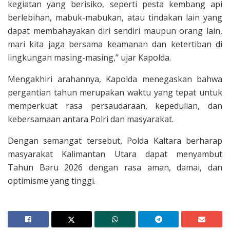
kegiatan yang berisiko, seperti pesta kembang api
berlebihan, mabuk-mabukan, atau tindakan lain yang
dapat membahayakan diri sendiri maupun orang lain,
mari kita jaga bersama keamanan dan ketertiban di
lingkungan masing-masing,” ujar Kapolda.
Mengakhiri arahannya, Kapolda menegaskan bahwa
pergantian tahun merupakan waktu yang tepat untuk
memperkuat rasa persaudaraan, kepedulian, dan
kebersamaan antara Polri dan masyarakat.
Dengan semangat tersebut, Polda Kaltara berharap
masyarakat Kalimantan Utara dapat menyambut
Tahun Baru 2026 dengan rasa aman, damai, dan
optimisme yang tinggi.