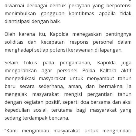
diwarnai berbagai bentuk perayaan yang berpotensi
menimbulkan gangguan kamtibmas apabila tidak
diantisipasi dengan baik.
Oleh karena itu, Kapolda menegaskan pentingnya
soliditas dan kecepatan respons personel dalam
menghadapi setiap potensi kerawanan di lapangan.
Selain fokus pada pengamanan, Kapolda juga
mengarahkan agar personel Polda Kaltara aktif
mengedukasi masyarakat untuk menyambut tahun
baru secara sederhana, aman, dan bermakna. Ia
mengajak masyarakat mengisi pergantian tahun
dengan kegiatan positif, seperti doa bersama dan aksi
kepedulian sosial, terutama bagi masyarakat yang
sedang terdampak bencana.
“Kami mengimbau masyarakat untuk menghindari