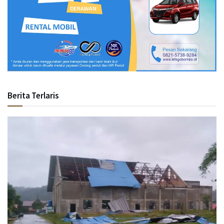
Berita Terlaris