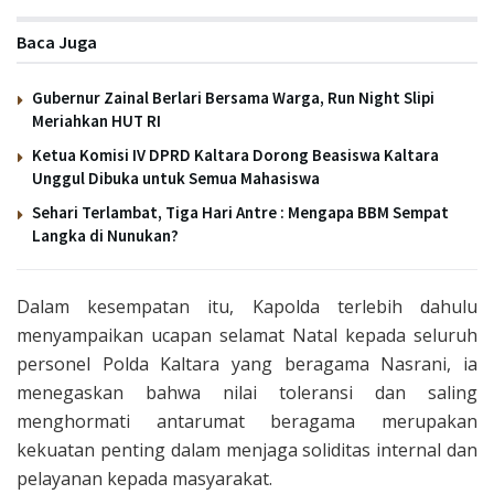
Baca Juga
Gubernur Zainal Berlari Bersama Warga, Run Night Slipi
Meriahkan HUT RI
Ketua Komisi IV DPRD Kaltara Dorong Beasiswa Kaltara
Unggul Dibuka untuk Semua Mahasiswa
Sehari Terlambat, Tiga Hari Antre : Mengapa BBM Sempat
Langka di Nunukan?
Dalam kesempatan itu, Kapolda terlebih dahulu
menyampaikan ucapan selamat Natal kepada seluruh
personel Polda Kaltara yang beragama Nasrani, ia
menegaskan bahwa nilai toleransi dan saling
menghormati antarumat beragama merupakan
kekuatan penting dalam menjaga soliditas internal dan
pelayanan kepada masyarakat.