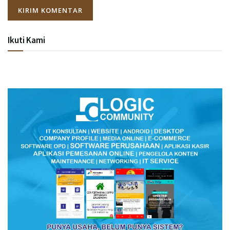
Ikuti Kami