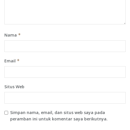
Nama
*
Email
*
Situs Web
Simpan nama, email, dan situs web saya pada
peramban ini untuk komentar saya berikutnya.