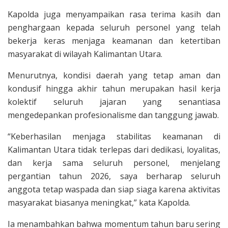
Kapolda juga menyampaikan rasa terima kasih dan
penghargaan kepada seluruh personel yang telah
bekerja keras menjaga keamanan dan ketertiban
masyarakat di wilayah Kalimantan Utara.
Menurutnya, kondisi daerah yang tetap aman dan
kondusif hingga akhir tahun merupakan hasil kerja
kolektif seluruh jajaran yang senantiasa
mengedepankan profesionalisme dan tanggung jawab.
“Keberhasilan menjaga stabilitas keamanan di
Kalimantan Utara tidak terlepas dari dedikasi, loyalitas,
dan kerja sama seluruh personel, menjelang
pergantian tahun 2026, saya berharap seluruh
anggota tetap waspada dan siap siaga karena aktivitas
masyarakat biasanya meningkat,” kata Kapolda.
Ia menambahkan bahwa momentum tahun baru sering