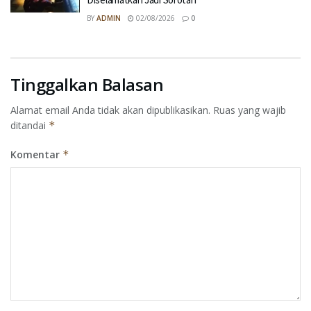
BY
ADMIN
02/08/2026
0
Tinggalkan Balasan
Alamat email Anda tidak akan dipublikasikan.
Ruas yang wajib
ditandai
*
Komentar
*