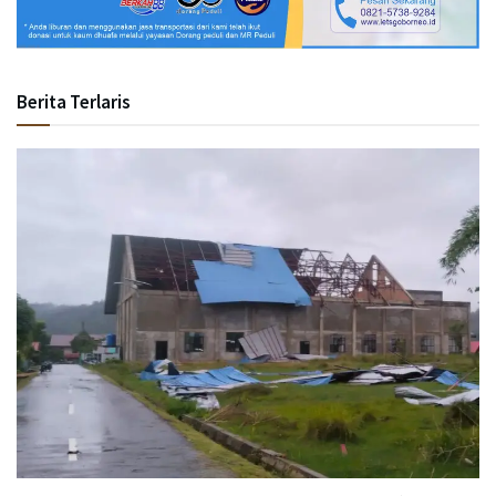
Berita Terlaris