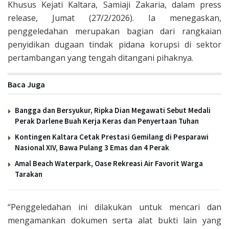
Khusus Kejati Kaltara, Samiaji Zakaria, dalam press
release, Jumat (27/2/2026). Ia menegaskan,
penggeledahan merupakan bagian dari rangkaian
penyidikan dugaan tindak pidana korupsi di sektor
pertambangan yang tengah ditangani pihaknya.
Baca Juga
Bangga dan Bersyukur, Ripka Dian Megawati Sebut Medali
Perak Darlene Buah Kerja Keras dan Penyertaan Tuhan
Kontingen Kaltara Cetak Prestasi Gemilang di Pesparawi
Nasional XIV, Bawa Pulang 3 Emas dan 4 Perak
Amal Beach Waterpark, Oase Rekreasi Air Favorit Warga
Tarakan
“Penggeledahan ini dilakukan untuk mencari dan
mengamankan dokumen serta alat bukti lain yang