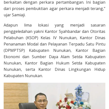
berkaitan dengan perkara pertambangan. Ini bagian
dari proses pembuktian agar perkara menjadi terang,”
ujar Samiaji.
Adapun lima lokasi yang menjadi sasaran
penggeledahan yakni Kantor Syahbandar dan Otoritas
Pelabuhan (KSOP) Kelas IV Nunukan, Kantor Dinas
Penanaman Modal dan Pelayanan Terpadu Satu Pintu
(DPMPTSP) Kabupaten Nunukan, Kantor Bagian
Ekonomi dan Sumber Daya Alam Setda Kabupaten
Nunukan, Kantor Bagian Hukum Setda Kabupaten
Nunukan, serta Kantor Dinas Lingkungan Hidup
Kabupaten Nunukan.