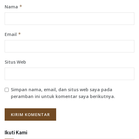
Nama
*
Email
*
Situs Web
Simpan nama, email, dan situs web saya pada
peramban ini untuk komentar saya berikutnya.
Ikuti Kami