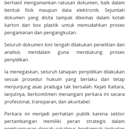
berhasil mengamankan ratusan dokumen, baik dalam
bentuk fisik maupun data elektronik. Sejumlah
dokumen yang disita tampak dikemas dalam kotak
karton dan box plastik untuk memudahkan proses
pengamanan dan pengangkutan.
Seluruh dokumen kini tengah dilakukan penelitian dan
analisis mendalam guna mendukung proses
penyidikan.
Ia menegaskan, seluruh tahapan penyidikan dilakukan
sesuai prosedur hukum yang berlaku dan tetap
menjunjung asas praduga tak bersalah. Kejati Kaltara,
lanjutnya, berkomitmen menangani perkara ini secara
profesional, transparan, dan akuntabel.
Perkara ini menjadi perhatian publik karena sektor
pertambangan memiliki peran strategis dalam
pembangunan daerah sekaligus berdampak terhadap