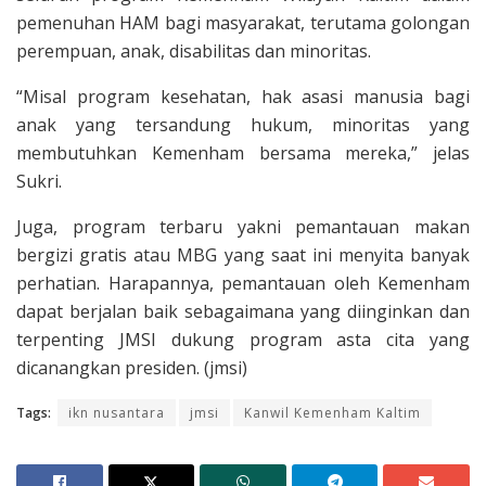
pemenuhan HAM bagi masyarakat, terutama golongan
perempuan, anak, disabilitas dan minoritas.
“Misal program kesehatan, hak asasi manusia bagi
anak yang tersandung hukum, minoritas yang
membutuhkan Kemenham bersama mereka,” jelas
Sukri.
Juga, program terbaru yakni pemantauan makan
bergizi gratis atau MBG yang saat ini menyita banyak
perhatian. Harapannya, pemantauan oleh Kemenham
dapat berjalan baik sebagaimana yang diinginkan dan
terpenting JMSI dukung program asta cita yang
dicanangkan presiden. (jmsi)
Tags:
ikn nusantara
jmsi
Kanwil Kemenham Kaltim