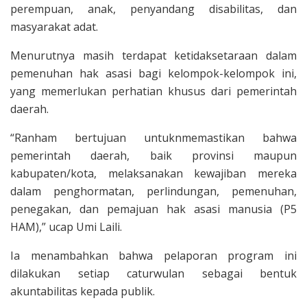
perempuan, anak, penyandang disabilitas, dan
masyarakat adat.
Menurutnya masih terdapat ketidaksetaraan dalam
pemenuhan hak asasi bagi kelompok-kelompok ini,
yang memerlukan perhatian khusus dari pemerintah
daerah.
“Ranham bertujuan untuknmemastikan bahwa
pemerintah daerah, baik provinsi maupun
kabupaten/kota, melaksanakan kewajiban mereka
dalam penghormatan, perlindungan, pemenuhan,
penegakan, dan pemajuan hak asasi manusia (P5
HAM),” ucap Umi Laili.
Ia menambahkan bahwa pelaporan program ini
dilakukan setiap caturwulan sebagai bentuk
akuntabilitas kepada publik.