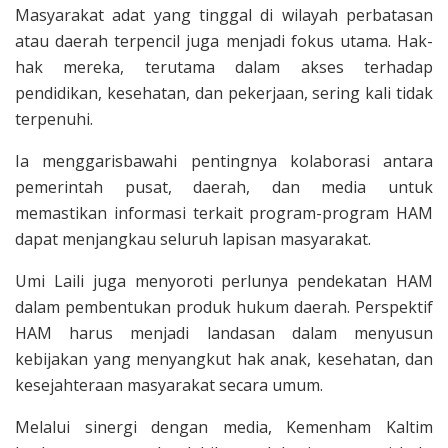
Masyarakat adat yang tinggal di wilayah perbatasan
atau daerah terpencil juga menjadi fokus utama. Hak-
hak mereka, terutama dalam akses terhadap
pendidikan, kesehatan, dan pekerjaan, sering kali tidak
terpenuhi.
Ia menggarisbawahi pentingnya kolaborasi antara
pemerintah pusat, daerah, dan media untuk
memastikan informasi terkait program-program HAM
dapat menjangkau seluruh lapisan masyarakat.
Umi Laili juga menyoroti perlunya pendekatan HAM
dalam pembentukan produk hukum daerah. Perspektif
HAM harus menjadi landasan dalam menyusun
kebijakan yang menyangkut hak anak, kesehatan, dan
kesejahteraan masyarakat secara umum.
Melalui sinergi dengan media, Kemenham Kaltim