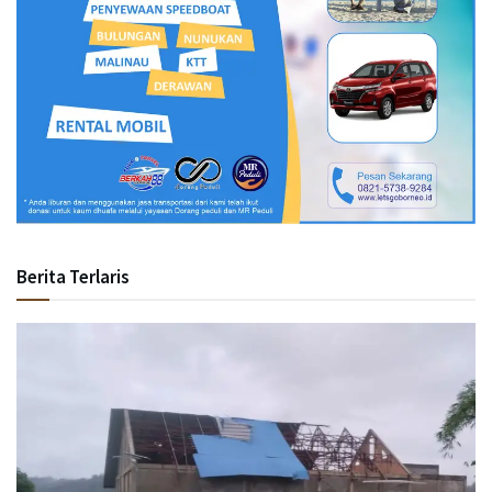
Berita Terlaris