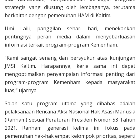
strategis yang diusung oleh lembaganya, terutama
berkaitan dengan pemenuhan HAM di Kaltim.
Umi Laili, panggilan sehari hari, menekankan
pentingnya peran media dalam menyebarluasan
informasi terkait program-program Kemenham.
“Kami sangat senang dan bersyukur atas kunjungan
JMSI Kaltim. Harapannya, kerja sama ini dapat
mengoptimalkan penyampaian informasi penting dari
program-program Kemenham kepada masyarakat
luas,” ujarnya.
Salah satu program utama yang dibahas adalah
pelaksanaan Rencana Aksi Nasional Hak Asasi Manusia
(Ranham) sesuai Peraturan Presiden Nomor 53 Tahun
2021. Ranham generasi kelima ini fokus pada
pemenuhan hak-hak empat kelompok prioritas, seperti