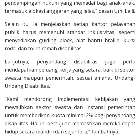
pendampingan hukum yang memadai bagi anak-anak,
termasuk alokasi anggaran yang jelas,” pesan Umi Laili.
Selain itu, ia menjelaskan setiap kantor pelayanan
publik harus memenuhi standar inklusivitas, seperti
menyediakan guiding block, alat bantu braille, kursi
roda, dan toilet ramah disabilitas.
Lanjutnya, penyandang disabilitas juga perlu
mendapatkan peluang kerja yang setara, baik di sektor
swasta maupun pemerintah, sesuai amanat Undang-
Undang Disabilitas.
“Kami mendorong implementasi kebijakan yang
mewajibkan sektor swasta dan instansi pemerintah
untuk memberikan kuota minimal 2% bagi penyandang
disabilitas. Hal ini bertujuan memastikan mereka dapat
hidup secara mandiri dan sejahtera,” tambahnya.