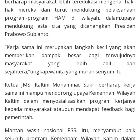
berharap masyarakat lebih teredukasi mengenai hak-
hak mereka dan turut mendukung pelaksanaan
program-program HAM di wilayah, dalam.upaya
mendukung asta cita yang dicanangkan Presiden
Prabowo Subianto.
“Kerja sama ini merupakan langkah kecil yang akan
memberikan dampak besar bagi terwujudnya
masyarakat yang lebih adil dan
sejahtera,”ungkap.wanita yang murah senyum itu.
Ketua JMSI Kaltim Mohammad Sukri berharap kerja
sama ini mampu mendorong upaya Kemenham Wilayah
Kaltim dalam menyosialisasikan program kerjanya
kepada masyarakat ataupun mendapat feedback bagi
pemerintah.
Mantan wasit nasional PSSI itu, menyambut baik
seluruh program Kemenham Wilayah Kaltim dalam