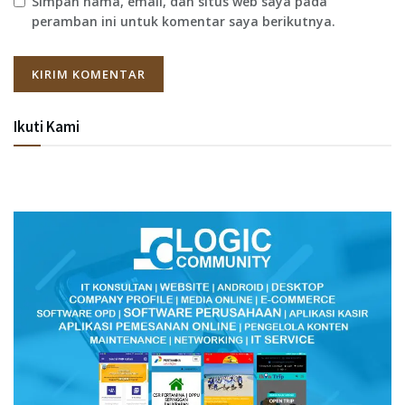
Simpan nama, email, dan situs web saya pada
peramban ini untuk komentar saya berikutnya.
Ikuti Kami