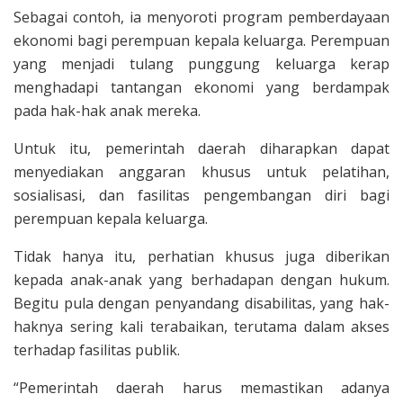
Sebagai contoh, ia menyoroti program pemberdayaan
ekonomi bagi perempuan kepala keluarga. Perempuan
yang menjadi tulang punggung keluarga kerap
menghadapi tantangan ekonomi yang berdampak
pada hak-hak anak mereka.
Untuk itu, pemerintah daerah diharapkan dapat
menyediakan anggaran khusus untuk pelatihan,
sosialisasi, dan fasilitas pengembangan diri bagi
perempuan kepala keluarga.
Tidak hanya itu, perhatian khusus juga diberikan
kepada anak-anak yang berhadapan dengan hukum.
Begitu pula dengan penyandang disabilitas, yang hak-
haknya sering kali terabaikan, terutama dalam akses
terhadap fasilitas publik.
“Pemerintah daerah harus memastikan adanya