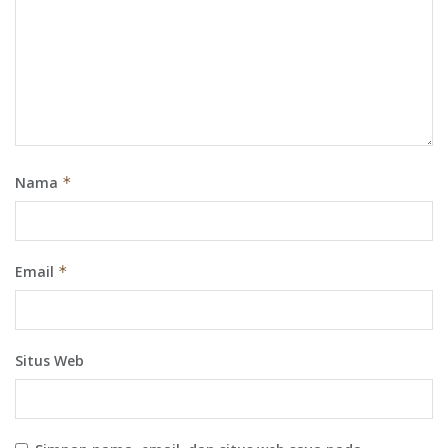
Nama
*
Email
*
Situs Web