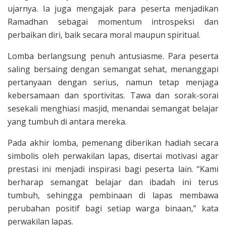
ujarnya. Ia juga mengajak para peserta menjadikan
Ramadhan sebagai momentum introspeksi dan
perbaikan diri, baik secara moral maupun spiritual.
Lomba berlangsung penuh antusiasme. Para peserta
saling bersaing dengan semangat sehat, menanggapi
pertanyaan dengan serius, namun tetap menjaga
kebersamaan dan sportivitas. Tawa dan sorak-sorai
sesekali menghiasi masjid, menandai semangat belajar
yang tumbuh di antara mereka.
Pada akhir lomba, pemenang diberikan hadiah secara
simbolis oleh perwakilan lapas, disertai motivasi agar
prestasi ini menjadi inspirasi bagi peserta lain. “Kami
berharap semangat belajar dan ibadah ini terus
tumbuh, sehingga pembinaan di lapas membawa
perubahan positif bagi setiap warga binaan,” kata
perwakilan lapas.