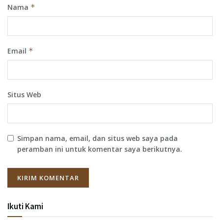
Nama
*
Email
*
Situs Web
Simpan nama, email, dan situs web saya pada
peramban ini untuk komentar saya berikutnya.
Ikuti Kami