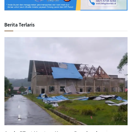
Berita Terlaris