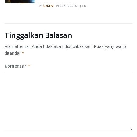
BY
ADMIN
02/08/2026
0
Tinggalkan Balasan
Alamat email Anda tidak akan dipublikasikan.
Ruas yang wajib
ditandai
*
Komentar
*