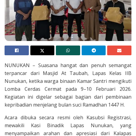
NUNUKAN – Suasana hangat dan penuh semangat
terpancar dari Masjid At Taubah, Lapas Kelas IIB
Nunukan, ketika warga binaan Kamar Santri mengikuti
Lomba Cerdas Cermat pada 9–10 Februari 2026.
Kegiatan ini digelar sebagai bagian dari pembinaan
kepribadian menjelang bulan suci Ramadhan 1447 H.
Acara dibuka secara resmi oleh Kasubsi Registrasi,
mewakili Kasi Binadik Lapas Nunukan, yang
menyampaikan arahan dan apresiasi dari Kalapas