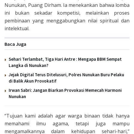
Nunukan, Puang Dirham. Ia menekankan bahwa lomba
ini bukan sekadar kompetisi, melainkan proses
pembinaan yang menggabungkan nilai spiritual dan
intelektual.
Baca Juga
Sehari Terlambat, Tiga Hari Antre : Mengapa BBM Sempat
Langka di Nunukan?
Jejak Digital Terus Ditelusuri, Polres Nunukan Buru Pelaku
di Balik Akun Provokatif
Irwan Sabri: Jangan Biarkan Provokasi Memecah Harmoni
Nunukan
“Tujuan kami adalah agar warga binaan tidak hanya
memahami ilmu agama, tetapi juga mampu
mengamalkannya dalam kehidupan sehari-hari,”