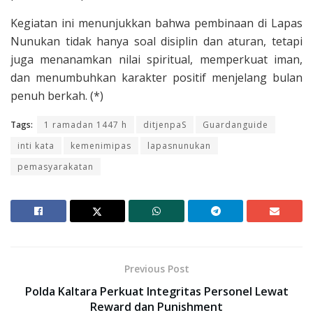
Kegiatan ini menunjukkan bahwa pembinaan di Lapas
Nunukan tidak hanya soal disiplin dan aturan, tetapi
juga menanamkan nilai spiritual, memperkuat iman,
dan menumbuhkan karakter positif menjelang bulan
penuh berkah. (*)
Tags:
1 ramadan 1447 h
ditjenpaS
Guardanguide
inti kata
kemenimipas
lapasnunukan
pemasyarakatan
Previous Post
Polda Kaltara Perkuat Integritas Personel Lewat
Reward dan Punishment