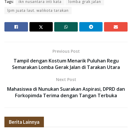
Tags:
ikn nusantara inti kata
lomba grak jalan
lpm juata laut. walikota tarakan
Previous Post
Tampil dengan Kostum Menarik Puluhan Regu
Semarakan Lomba Gerak Jalan di Tarakan Utara
Next Post
Mahasiswa di Nunukan Suarakan Aspirasi, DPRD dan
Forkopimda Terima dengan Tangan Terbuka
Berita Lainnya