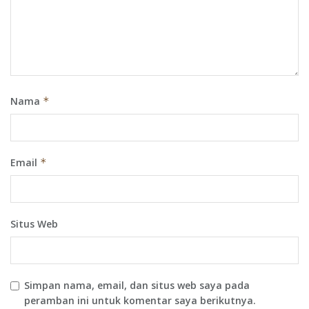
Nama
*
Email
*
Situs Web
Simpan nama, email, dan situs web saya pada
peramban ini untuk komentar saya berikutnya.