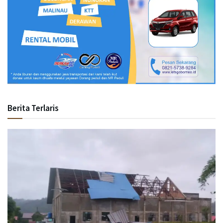
Berita Terlaris