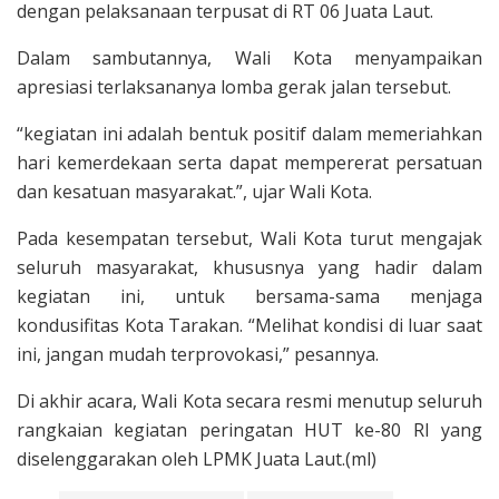
dengan pelaksanaan terpusat di RT 06 Juata Laut.
Dalam sambutannya, Wali Kota menyampaikan
apresiasi terlaksananya lomba gerak jalan tersebut.
“kegiatan ini adalah bentuk positif dalam memeriahkan
hari kemerdekaan serta dapat mempererat persatuan
dan kesatuan masyarakat.”, ujar Wali Kota.
Pada kesempatan tersebut, Wali Kota turut mengajak
seluruh masyarakat, khususnya yang hadir dalam
kegiatan ini, untuk bersama-sama menjaga
kondusifitas Kota Tarakan. “Melihat kondisi di luar saat
ini, jangan mudah terprovokasi,” pesannya.
Di akhir acara, Wali Kota secara resmi menutup seluruh
rangkaian kegiatan peringatan HUT ke-80 RI yang
diselenggarakan oleh LPMK Juata Laut.(ml)