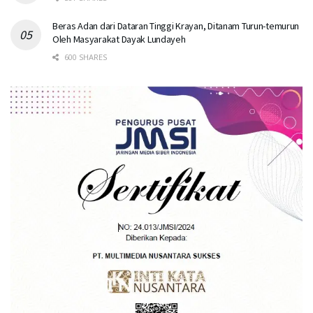
Beras Adan dari Dataran Tinggi Krayan, Ditanam Turun-temurun
Oleh Masyarakat Dayak Lundayeh
600 SHARES