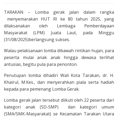
TARAKAN – Lomba gerak jalan dalam rangka
menyemarakan HUT RI ke 80 tahun 2025, yang
dilaksanakan oleh Lembaga Pemberdayaan
Masyarakat (LPM) Juata Laut, pada Minggu
(31/08/2025)berlangsung sukses.
Walau pelaksanaan lomba dibawah rintikan hujan, para
peserta mulai anak anak hingga dewasa terlihat
antusias, begitu pula para penonton.
Penutupan lomba dihadiri Wali Kota Tarakan, dr. H.
Khairul, M.Kes., dan menyerahkan piala serta hadiah
kepada para pemenang Lomba Gerak.
Lomba gerak jalan tersebut diikuti oleh 22 peserta dari
kategori anak (SD-SMP) dan kategori umum
(SMA/SMK-Masyarakat) se Kecamatan Tarakan Utara