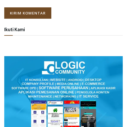
Ikuti Kami