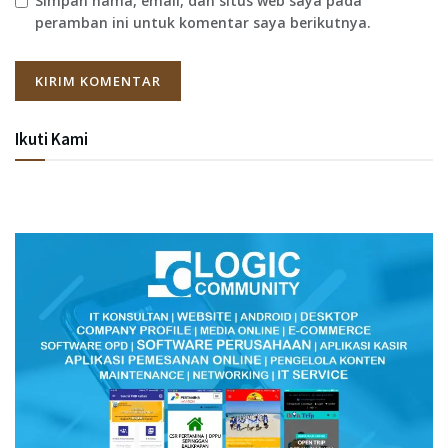
Simpan nama, email, dan situs web saya pada
peramban ini untuk komentar saya berikutnya.
Ikuti Kami