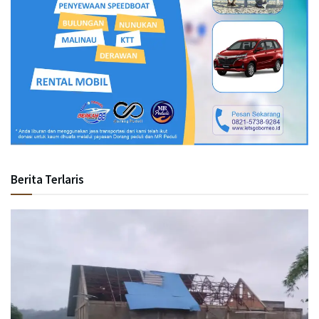
Berita Terlaris