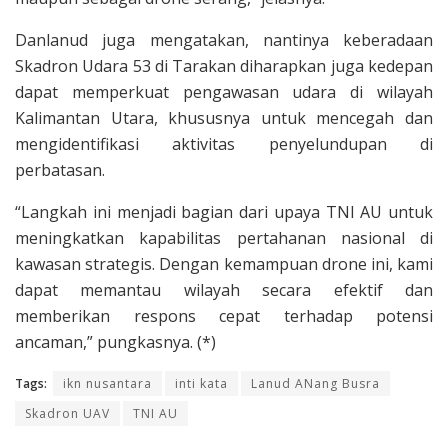
Danlanud juga mengatakan, nantinya keberadaan
Skadron Udara 53 di Tarakan diharapkan juga kedepan
dapat memperkuat pengawasan udara di wilayah
Kalimantan Utara, khususnya untuk mencegah dan
mengidentifikasi aktivitas penyelundupan di
perbatasan.
“Langkah ini menjadi bagian dari upaya TNI AU untuk
meningkatkan kapabilitas pertahanan nasional di
kawasan strategis. Dengan kemampuan drone ini, kami
dapat memantau wilayah secara efektif dan
memberikan respons cepat terhadap potensi
ancaman,” pungkasnya. (*)
Tags:
ikn nusantara
inti kata
Lanud ANang Busra
Skadron UAV
TNI AU