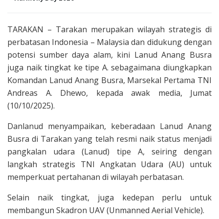
TARAKAN – Tarakan merupakan wilayah strategis di
perbatasan Indonesia – Malaysia dan didukung dengan
potensi sumber daya alam, kini Lanud Anang Busra
juga naik tingkat ke tipe A. sebagaimana diungkapkan
Komandan Lanud Anang Busra, Marsekal Pertama TNI
Andreas A. Dhewo, kepada awak media, Jumat
(10/10/2025).
Danlanud menyampaikan, keberadaan Lanud Anang
Busra di Tarakan yang telah resmi naik status menjadi
pangkalan udara (Lanud) tipe A, seiring dengan
langkah strategis TNI Angkatan Udara (AU) untuk
memperkuat pertahanan di wilayah perbatasan.
Selain naik tingkat, juga kedepan perlu untuk
membangun Skadron UAV (Unmanned Aerial Vehicle).