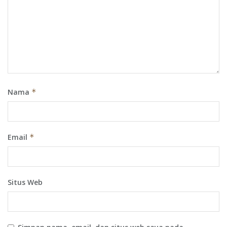
Nama
*
Email
*
Situs Web