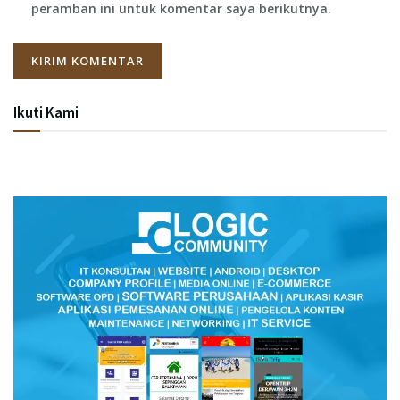
peramban ini untuk komentar saya berikutnya.
Ikuti Kami