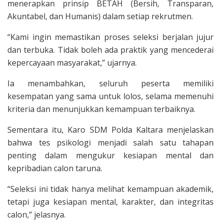
menerapkan prinsip BETAH (Bersih, Transparan,
Akuntabel, dan Humanis) dalam setiap rekrutmen.
“Kami ingin memastikan proses seleksi berjalan jujur
dan terbuka. Tidak boleh ada praktik yang mencederai
kepercayaan masyarakat,” ujarnya.
Ia menambahkan, seluruh peserta memiliki
kesempatan yang sama untuk lolos, selama memenuhi
kriteria dan menunjukkan kemampuan terbaiknya.
Sementara itu, Karo SDM Polda Kaltara menjelaskan
bahwa tes psikologi menjadi salah satu tahapan
penting dalam mengukur kesiapan mental dan
kepribadian calon taruna.
“Seleksi ini tidak hanya melihat kemampuan akademik,
tetapi juga kesiapan mental, karakter, dan integritas
calon,” jelasnya.