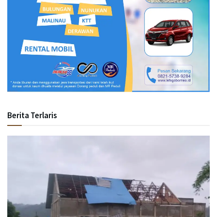
Berita Terlaris