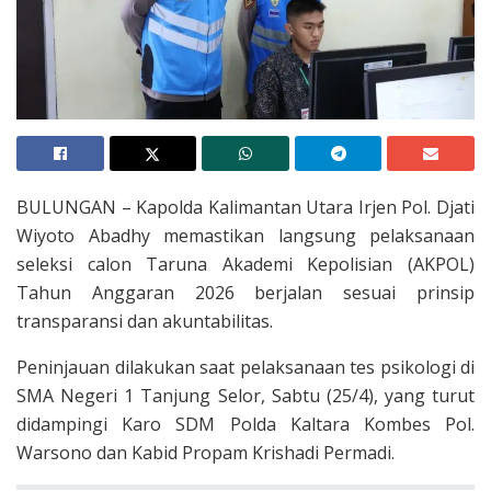
BULUNGAN – Kapolda Kalimantan Utara Irjen Pol. Djati
Wiyoto Abadhy memastikan langsung pelaksanaan
seleksi calon Taruna Akademi Kepolisian (AKPOL)
Tahun Anggaran 2026 berjalan sesuai prinsip
transparansi dan akuntabilitas.
Peninjauan dilakukan saat pelaksanaan tes psikologi di
SMA Negeri 1 Tanjung Selor, Sabtu (25/4), yang turut
didampingi Karo SDM Polda Kaltara Kombes Pol.
Warsono dan Kabid Propam Krishadi Permadi.