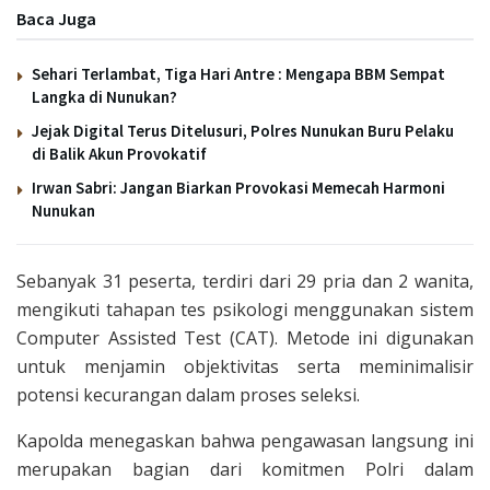
Baca Juga
Sehari Terlambat, Tiga Hari Antre : Mengapa BBM Sempat
Langka di Nunukan?
Jejak Digital Terus Ditelusuri, Polres Nunukan Buru Pelaku
di Balik Akun Provokatif
Irwan Sabri: Jangan Biarkan Provokasi Memecah Harmoni
Nunukan
Sebanyak 31 peserta, terdiri dari 29 pria dan 2 wanita,
mengikuti tahapan tes psikologi menggunakan sistem
Computer Assisted Test (CAT). Metode ini digunakan
untuk menjamin objektivitas serta meminimalisir
potensi kecurangan dalam proses seleksi.
Kapolda menegaskan bahwa pengawasan langsung ini
merupakan bagian dari komitmen Polri dalam