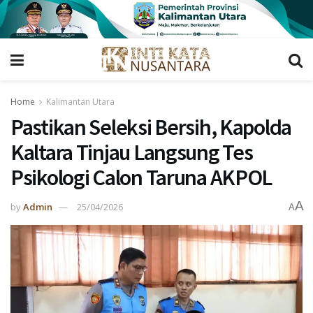
Home
Kalimantan Utara
Pastikan Seleksi Bersih, Kapolda
Kaltara Tinjau Langsung Tes
Psikologi Calon Taruna AKPOL
A
by
Admin
25/04/2026
A