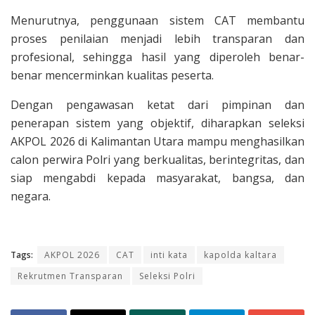
Menurutnya, penggunaan sistem CAT membantu
proses penilaian menjadi lebih transparan dan
profesional, sehingga hasil yang diperoleh benar-
benar mencerminkan kualitas peserta.
Dengan pengawasan ketat dari pimpinan dan
penerapan sistem yang objektif, diharapkan seleksi
AKPOL 2026 di Kalimantan Utara mampu menghasilkan
calon perwira Polri yang berkualitas, berintegritas, dan
siap mengabdi kepada masyarakat, bangsa, dan
negara.
Tags:
AKPOL 2026
CAT
inti kata
kapolda kaltara
Rekrutmen Transparan
Seleksi Polri