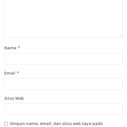
Nama
*
Email
*
Situs Web
Simpan nama, email, dan situs web saya pada