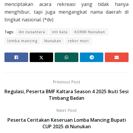
menciptakan acara rekreasi yang tidak hanya
menghibur, tapi juga mengangkat nama daerah di
tingkat nasional. (*dv)
Tags:
ikn nusantara
inti kata
KORMI Nunukan
lomba mancing
Nunukan
rekor muri
Previous Post
Regulasi, Peserta BMF Kaltara Season 4 2025 Ikuti Sesi
Timbang Badan
Next Post
Peserta Ceritakan Keseruan Lomba Mancing Bupati
CUP 2025 di Nunukan