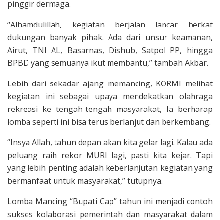
pinggir dermaga.
“Alhamdulillah, kegiatan berjalan lancar berkat
dukungan banyak pihak. Ada dari unsur keamanan,
Airut, TNI AL, Basarnas, Dishub, Satpol PP, hingga
BPBD yang semuanya ikut membantu,” tambah Akbar.
Lebih dari sekadar ajang memancing, KORMI melihat
kegiatan ini sebagai upaya mendekatkan olahraga
rekreasi ke tengah-tengah masyarakat, Ia berharap
lomba seperti ini bisa terus berlanjut dan berkembang.
“Insya Allah, tahun depan akan kita gelar lagi. Kalau ada
peluang raih rekor MURI lagi, pasti kita kejar. Tapi
yang lebih penting adalah keberlanjutan kegiatan yang
bermanfaat untuk masyarakat,” tutupnya.
Lomba Mancing “Bupati Cap” tahun ini menjadi contoh
sukses kolaborasi pemerintah dan masyarakat dalam