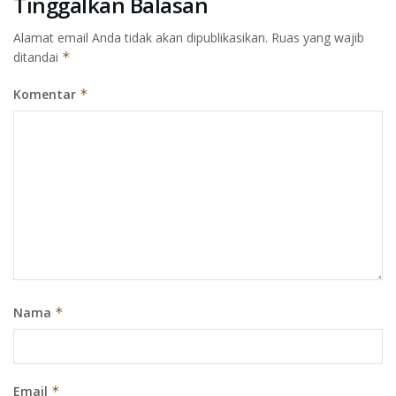
Tinggalkan Balasan
Alamat email Anda tidak akan dipublikasikan.
Ruas yang wajib
ditandai
*
Komentar
*
Nama
*
Email
*