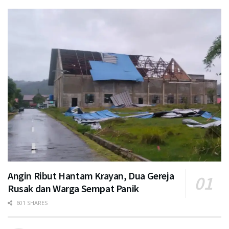
Angin Ribut Hantam Krayan, Dua Gereja
Rusak dan Warga Sempat Panik
601 SHARES