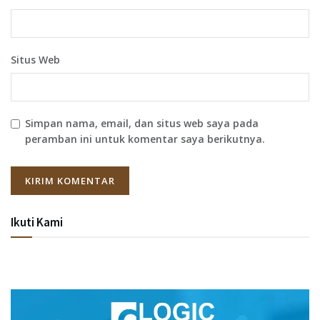
Situs Web
Simpan nama, email, dan situs web saya pada
peramban ini untuk komentar saya berikutnya.
Ikuti Kami