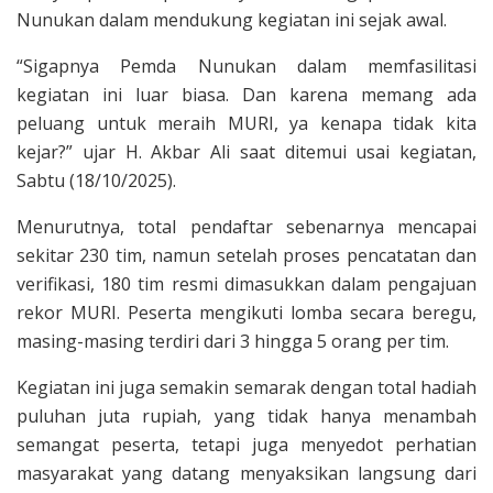
Nunukan dalam mendukung kegiatan ini sejak awal.
“Sigapnya Pemda Nunukan dalam memfasilitasi
kegiatan ini luar biasa. Dan karena memang ada
peluang untuk meraih MURI, ya kenapa tidak kita
kejar?” ujar H. Akbar Ali saat ditemui usai kegiatan,
Sabtu (18/10/2025).
Menurutnya, total pendaftar sebenarnya mencapai
sekitar 230 tim, namun setelah proses pencatatan dan
verifikasi, 180 tim resmi dimasukkan dalam pengajuan
rekor MURI. Peserta mengikuti lomba secara beregu,
masing-masing terdiri dari 3 hingga 5 orang per tim.
Kegiatan ini juga semakin semarak dengan total hadiah
puluhan juta rupiah, yang tidak hanya menambah
semangat peserta, tetapi juga menyedot perhatian
masyarakat yang datang menyaksikan langsung dari