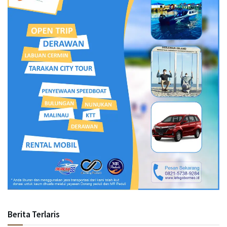
Berita Terlaris