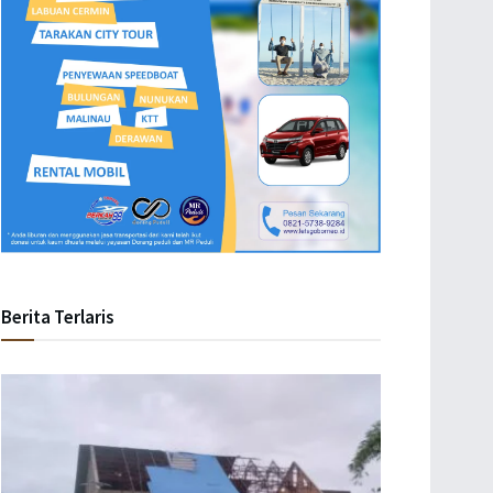
Berita Terlaris