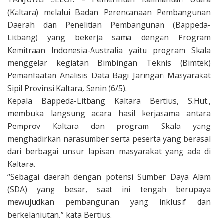
(Kaltara) melalui Badan Perencanaan Pembangunan
Daerah dan Penelitian Pembangunan (Bappeda-
Litbang) yang bekerja sama dengan Program
Kemitraan Indonesia-Australia yaitu program Skala
menggelar kegiatan Bimbingan Teknis (Bimtek)
Pemanfaatan Analisis Data Bagi Jaringan Masyarakat
Sipil Provinsi Kaltara, Senin (6/5).
Kepala Bappeda-Litbang Kaltara Bertius, S.Hut.,
membuka langsung acara hasil kerjasama antara
Pemprov Kaltara dan program Skala yang
menghadirkan narasumber serta peserta yang berasal
dari berbagai unsur lapisan masyarakat yang ada di
Kaltara.
“Sebagai daerah dengan potensi Sumber Daya Alam
(SDA) yang besar, saat ini tengah berupaya
mewujudkan pembangunan yang inklusif dan
berkelanjutan,” kata Bertius.