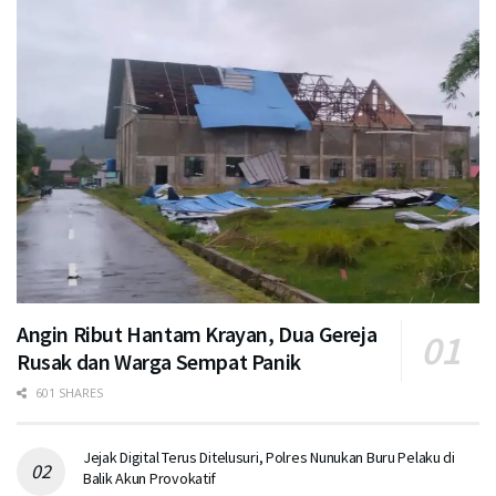
Angin Ribut Hantam Krayan, Dua Gereja
Rusak dan Warga Sempat Panik
601 SHARES
Jejak Digital Terus Ditelusuri, Polres Nunukan Buru Pelaku di
Balik Akun Provokatif