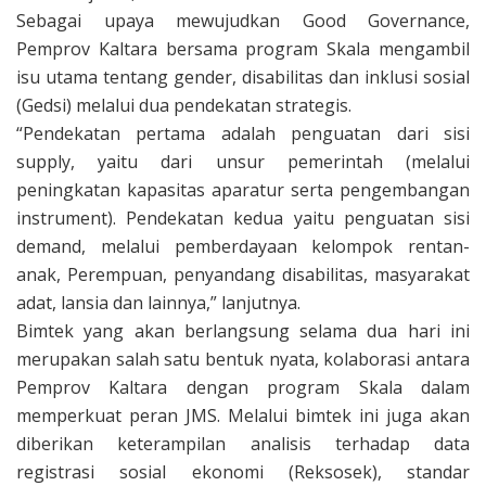
Sebagai upaya mewujudkan Good Governance,
Pemprov Kaltara bersama program Skala mengambil
isu utama tentang gender, disabilitas dan inklusi sosial
(Gedsi) melalui dua pendekatan strategis.
“Pendekatan pertama adalah penguatan dari sisi
supply, yaitu dari unsur pemerintah (melalui
peningkatan kapasitas aparatur serta pengembangan
instrument). Pendekatan kedua yaitu penguatan sisi
demand, melalui pemberdayaan kelompok rentan-
anak, Perempuan, penyandang disabilitas, masyarakat
adat, lansia dan lainnya,” lanjutnya.
Bimtek yang akan berlangsung selama dua hari ini
merupakan salah satu bentuk nyata, kolaborasi antara
Pemprov Kaltara dengan program Skala dalam
memperkuat peran JMS. Melalui bimtek ini juga akan
diberikan keterampilan analisis terhadap data
registrasi sosial ekonomi (Reksosek), standar