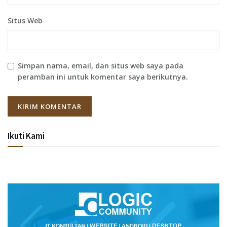
Situs Web
Simpan nama, email, dan situs web saya pada
peramban ini untuk komentar saya berikutnya.
Ikuti Kami