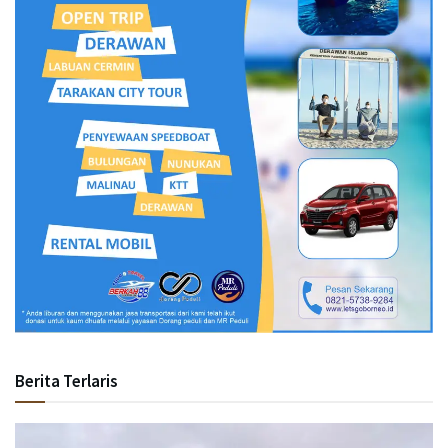
Berita Terlaris