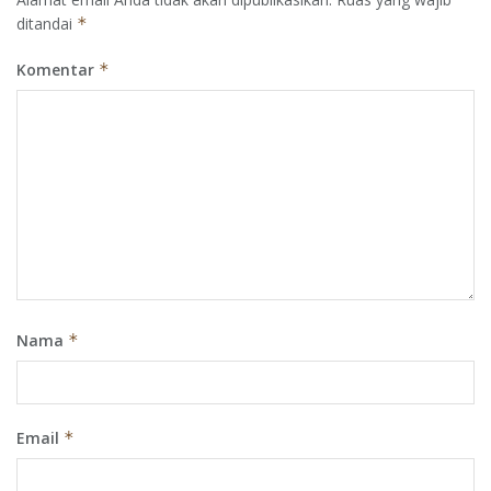
ditandai
*
Komentar
*
Nama
*
Email
*