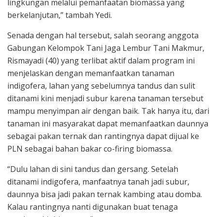
lingkungan melalui pemanfaatan biomassa yang
berkelanjutan,” tambah Yedi.
Senada dengan hal tersebut, salah seorang anggota
Gabungan Kelompok Tani Jaga Lembur Tani Makmur,
Rismayadi (40) yang terlibat aktif dalam program ini
menjelaskan dengan memanfaatkan tanaman
indigofera, lahan yang sebelumnya tandus dan sulit
ditanami kini menjadi subur karena tanaman tersebut
mampu menyimpan air dengan baik. Tak hanya itu, dari
tanaman ini masyarakat dapat memanfaatkan daunnya
sebagai pakan ternak dan rantingnya dapat dijual ke
PLN sebagai bahan bakar co-firing biomassa.
“Dulu lahan di sini tandus dan gersang. Setelah
ditanami indigofera, manfaatnya tanah jadi subur,
daunnya bisa jadi pakan ternak kambing atau domba.
Kalau rantingnya nanti digunakan buat tenaga