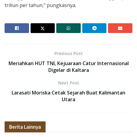
triliun per tahun,” pungkasnya.
Previous Post
Meriahkan HUT TNI, Kejuaraan Catur Internasional
Digelar di Kaltara
Next Post
Larasati Moriska Cetak Sejarah Buat Kalimantan
Utara
Berita Lainnya