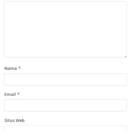
Nama
*
Email
*
Situs Web