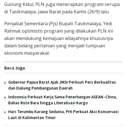
Gunung Kidul, PLN juga menerapkan program serupa
di Tasikmalaya, Jawa Barat pada Kamis (26/9) lalu.
Penjabat Sementara (Pjs) Bupati Tasikmalaya, Yedi
Rahmat optimistis program yang dilakukan PLN ini
akan mendukung kemajuan wilayahnya khususnya
dalam bidang pertanian yang menjadi tumpuan
ekonomi masyarakat.
Baca Juga
Gubernur Papua Barat Ajak JMSI Perkuat Pers Berkualitas
dan Dukung Pembangunan Daerah
Indonesia Perkuat Kerja Sama Penerbangan ASEAN–China,
Bahas Rute Baru hingga Liberalisasi Kargo
Hari Terumbu Karang Sedunia, PHI Perkuat Aksi Konservasi
Laut di Kalimantan Timur