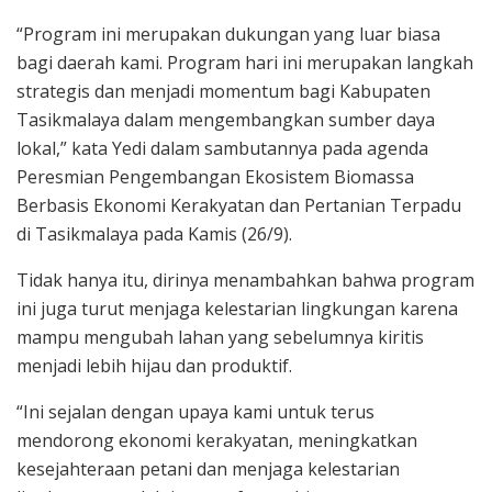
“Program ini merupakan dukungan yang luar biasa
bagi daerah kami. Program hari ini merupakan langkah
strategis dan menjadi momentum bagi Kabupaten
Tasikmalaya dalam mengembangkan sumber daya
lokal,” kata Yedi dalam sambutannya pada agenda
Peresmian Pengembangan Ekosistem Biomassa
Berbasis Ekonomi Kerakyatan dan Pertanian Terpadu
di Tasikmalaya pada Kamis (26/9).
Tidak hanya itu, dirinya menambahkan bahwa program
ini juga turut menjaga kelestarian lingkungan karena
mampu mengubah lahan yang sebelumnya kiritis
menjadi lebih hijau dan produktif.
“Ini sejalan dengan upaya kami untuk terus
mendorong ekonomi kerakyatan, meningkatkan
kesejahteraan petani dan menjaga kelestarian