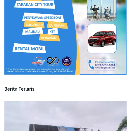
Berita Terlaris