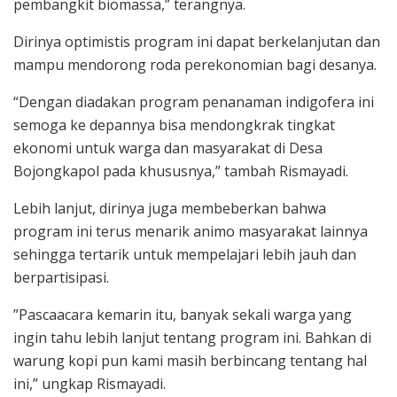
pembangkit biomassa,” terangnya.
Dirinya optimistis program ini dapat berkelanjutan dan
mampu mendorong roda perekonomian bagi desanya.
“Dengan diadakan program penanaman indigofera ini
semoga ke depannya bisa mendongkrak tingkat
ekonomi untuk warga dan masyarakat di Desa
Bojongkapol pada khususnya,” tambah Rismayadi.
Lebih lanjut, dirinya juga membeberkan bahwa
program ini terus menarik animo masyarakat lainnya
sehingga tertarik untuk mempelajari lebih jauh dan
berpartisipasi.
”Pascaacara kemarin itu, banyak sekali warga yang
ingin tahu lebih lanjut tentang program ini. Bahkan di
warung kopi pun kami masih berbincang tentang hal
ini,” ungkap Rismayadi.