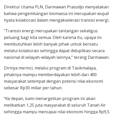
Direktur Utama PLN, Darmawan Prasodjo menyatakan
bahwa pengembangan biomassa ini merupakan wujud
nyata kolaborasi dalam mengakselerasi transisi energi.
“Transisi energi merupakan tantangan sekaligus
peluang bagi kita semua. Oleh karena itu, upaya ini
membutuhkan lebih banyak pihak untuk bersatu
melalui kolaborasi sehingga dapat diduplikasi secara
nasional di wilayah-wilayah lainnya,” terang Darmawan.
Dirinya merinci, melalui program di Tasikmalaya,
pihaknya mampu memberdayakan lebih dari 400
masyarakat setempat dengan potensi nilai ekonomi
sebesar Rp30 miliar per tahun.
“Ke depan, kami menargetkan program ini akan
melibatkan 1,25 juta masyarakat di seluruh Tanah Air
sehingga mampu mencapai nilai ekonomi hingga Rp9,5