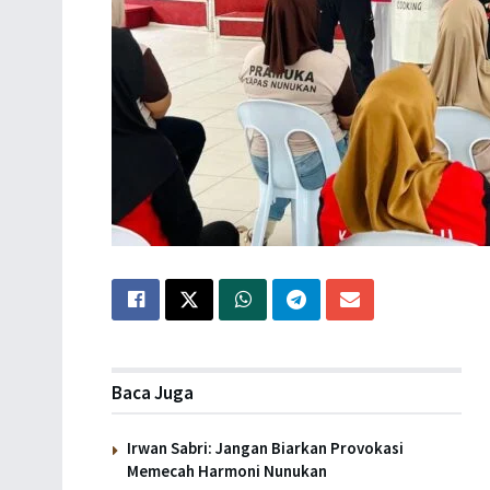
Baca Juga
Irwan Sabri: Jangan Biarkan Provokasi
Memecah Harmoni Nunukan