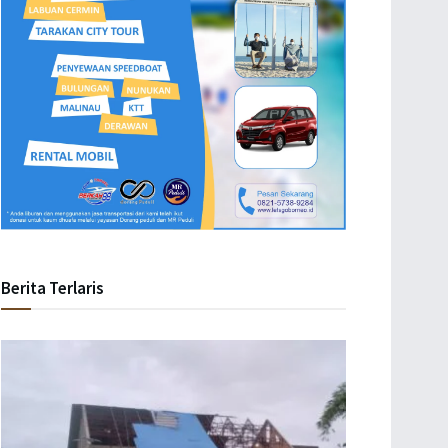
Berita Terlaris