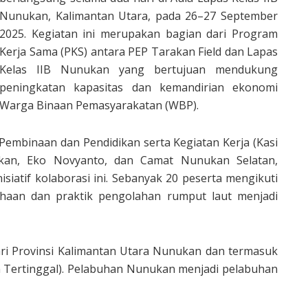
Nunukan, Kalimantan Utara, pada 26–27 September
2025. Kegiatan ini merupakan bagian dari Program
Kerja Sama (PKS) antara PEP Tarakan Field dan Lapas
Kelas IIB Nunukan yang bertujuan mendukung
peningkatan kapasitas dan kemandirian ekonomi
Warga Binaan Pemasyarakatan (WBP).
i Pembinaan dan Pendidikan serta Kegiatan Kerja (Kasi
ukan, Eko Novyanto, dan Camat Nunukan Selatan,
siatif kolaborasi ini. Sebanyak 20 peserta mengikuti
haan dan praktik pengolahan rumput laut menjadi
ri Provinsi Kalimantan Utara Nunukan dan termasuk
an Tertinggal). Pelabuhan Nunukan menjadi pelabuhan