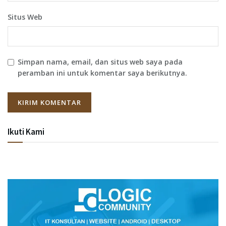
Situs Web
Simpan nama, email, dan situs web saya pada
peramban ini untuk komentar saya berikutnya.
Ikuti Kami