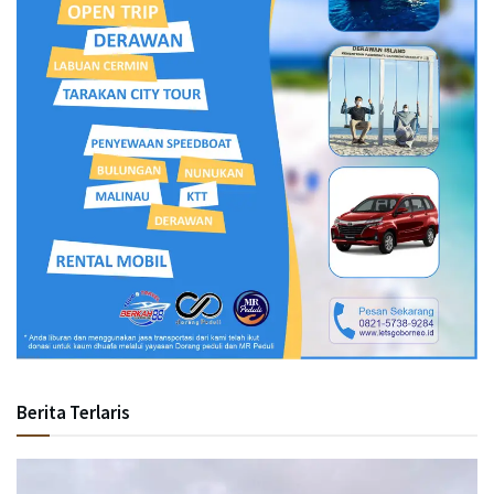
Berita Terlaris