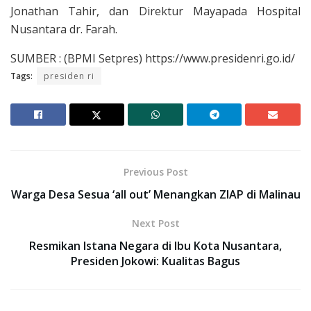
Jonathan Tahir, dan Direktur Mayapada Hospital
Nusantara dr. Farah.
SUMBER : (BPMI Setpres) https://www.presidenri.go.id/
Tags:
presiden ri
Previous Post
Warga Desa Sesua ‘all out’ Menangkan ZIAP di Malinau
Next Post
Resmikan Istana Negara di Ibu Kota Nusantara,
Presiden Jokowi: Kualitas Bagus