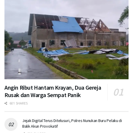
Angin Ribut Hantam Krayan, Dua Gereja
Rusak dan Warga Sempat Panik
601 SHARES
Jejak Digital Terus Ditelusuri, Polres Nunukan Buru Pelaku di
Balik Akun Provokatif