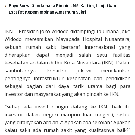
Bayu Surya Gandamana Pimpin JMSI Kaltim, Lanjutkan
Estafet Kepemimpinan Almarhum Sukri
IKN – Presiden Joko Widodo didampingi Ibu Iriana Joko
Widodo meresmikan Mayapada Hospital Nusantara,
sebuah rumah sakit bertaraf internasional yang
diharapkan dapat menjadi salah satu fasilitas
kesehatan andalan di Ibu Kota Nusantara (IKN). Dalam
sambutannya, Presiden Jokowi menekankan
pentingnya infrastruktur kesehatan dan pendidikan
sebagai bagian dari daya tarik utama bagi para
investor dan masyarakat yang akan pindah ke IKN.
“Setiap ada investor ingin datang ke IKN, baik itu
investor dalam negeri maupun luar (negeri), selalu
yang ditanyakan adalah 2: Apakah ada sekolah? Apakah
kalau sakit ada rumah sakit yang kualitasnya baik?”