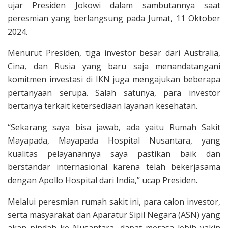
ujar Presiden Jokowi dalam sambutannya saat
peresmian yang berlangsung pada Jumat, 11 Oktober
2024.
Menurut Presiden, tiga investor besar dari Australia,
Cina, dan Rusia yang baru saja menandatangani
komitmen investasi di IKN juga mengajukan beberapa
pertanyaan serupa. Salah satunya, para investor
bertanya terkait ketersediaan layanan kesehatan.
“Sekarang saya bisa jawab, ada yaitu Rumah Sakit
Mayapada, Mayapada Hospital Nusantara, yang
kualitas pelayanannya saya pastikan baik dan
berstandar internasional karena telah bekerjasama
dengan Apollo Hospital dari India,” ucap Presiden.
Melalui peresmian rumah sakit ini, para calon investor,
serta masyarakat dan Aparatur Sipil Negara (ASN) yang