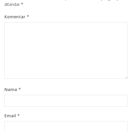
ditandai
*
Komentar
*
Nama
*
Email
*