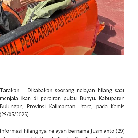
Tarakan – Dikabakan seorang nelayan hilang saat
menjala ikan di perairan pulau Bunyu, Kabupaten
Bulungan, Provinsi Kalimantan Utara, pada Kamis
(29/05/2025).
Informasi hilangnya nelayan bernama Jusmianto (29)