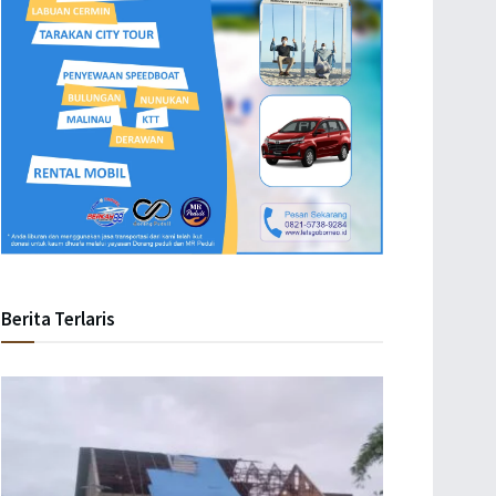
Berita Terlaris