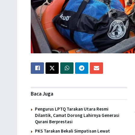
Baca Juga
Pengurus LPTQ Tarakan Utara Resmi
Dilantik, Camat Dorong Lahirnya Generasi
Qurani Berprestasi
PKS Tarakan Bekali Simpatisan Lewat