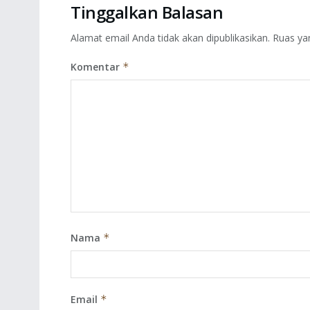
Tinggalkan Balasan
Alamat email Anda tidak akan dipublikasikan.
Ruas ya
Komentar
*
Nama
*
Email
*