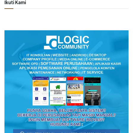
Ikuti Kami