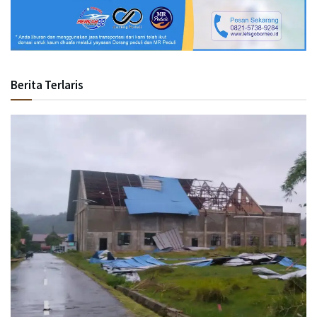
Berita Terlaris