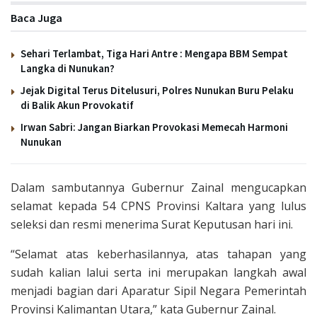
Baca Juga
Sehari Terlambat, Tiga Hari Antre : Mengapa BBM Sempat
Langka di Nunukan?
Jejak Digital Terus Ditelusuri, Polres Nunukan Buru Pelaku
di Balik Akun Provokatif
Irwan Sabri: Jangan Biarkan Provokasi Memecah Harmoni
Nunukan
Dalam sambutannya Gubernur Zainal mengucapkan
selamat kepada 54 CPNS Provinsi Kaltara yang lulus
seleksi dan resmi menerima Surat Keputusan hari ini.
“Selamat atas keberhasilannya, atas tahapan yang
sudah kalian lalui serta ini merupakan langkah awal
menjadi bagian dari Aparatur Sipil Negara Pemerintah
Provinsi Kalimantan Utara,” kata Gubernur Zainal.