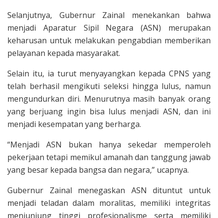
Selanjutnya, Gubernur Zainal menekankan bahwa
menjadi Aparatur Sipil Negara (ASN) merupakan
keharusan untuk melakukan pengabdian memberikan
pelayanan kepada masyarakat.
Selain itu, ia turut menyayangkan kepada CPNS yang
telah berhasil mengikuti seleksi hingga lulus, namun
mengundurkan diri. Menurutnya masih banyak orang
yang berjuang ingin bisa lulus menjadi ASN, dan ini
menjadi kesempatan yang berharga.
“Menjadi ASN bukan hanya sekedar memperoleh
pekerjaan tetapi memikul amanah dan tanggung jawab
yang besar kepada bangsa dan negara,” ucapnya.
Gubernur Zainal menegaskan ASN dituntut untuk
menjadi teladan dalam moralitas, memiliki integritas
menjunjung tinggi profesionalisme serta memiliki