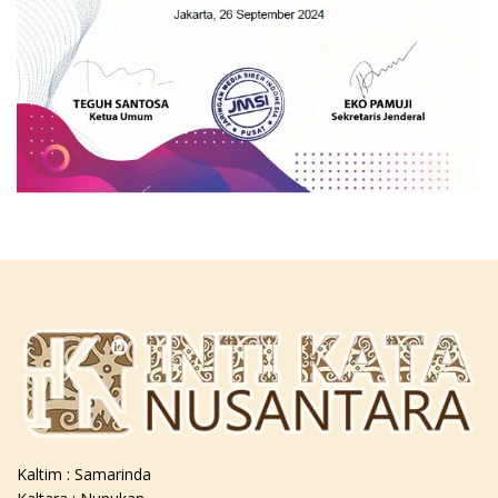
Kaltim : Samarinda