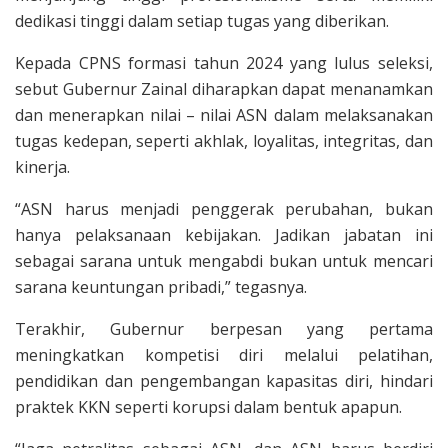
dedikasi tinggi dalam setiap tugas yang diberikan.
Kepada CPNS formasi tahun 2024 yang lulus seleksi,
sebut Gubernur Zainal diharapkan dapat menanamkan
dan menerapkan nilai – nilai ASN dalam melaksanakan
tugas kedepan, seperti akhlak, loyalitas, integritas, dan
kinerja.
“ASN harus menjadi penggerak perubahan, bukan
hanya pelaksanaan kebijakan. Jadikan jabatan ini
sebagai sarana untuk mengabdi bukan untuk mencari
sarana keuntungan pribadi,” tegasnya.
Terakhir, Gubernur berpesan yang pertama
meningkatkan kompetisi diri melalui pelatihan,
pendidikan dan pengembangan kapasitas diri, hindari
praktek KKN seperti korupsi dalam bentuk apapun.