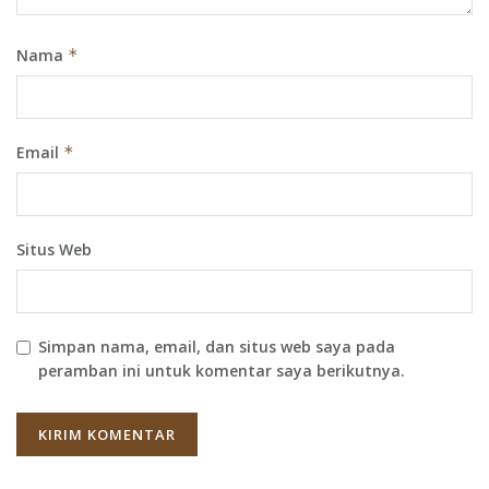
Nama
*
Email
*
Situs Web
Simpan nama, email, dan situs web saya pada
peramban ini untuk komentar saya berikutnya.